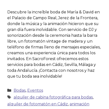
Descubre la increíble boda de María & David en
el Palacio de Campo Real, Jerez de la Frontera,
donde la música y la animación hicieron que su
gran día fuera inolvidable. Con servicio de DJ y
sonorización desde la ceremonia hasta la barra
libre, un fotomatón vintage de madera y un
teléfono de firmas lleno de mensajes especiales,
creamos una experiencia única para todos los
invitados. En SacroForest ofrecemos estos
servicios para bodas en Cádiz, Sevilla, Málaga y
toda Andalucía. ¡Contacta con nosotros y haz
que tu boda sea inolvidable!
Bodas
,
Eventos
alquiler de cabina fotográfica para bodas
,
alquiler de fotomatón en Cádiz
,
animación