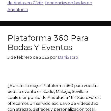
de bodas en Cádiz
,
tendencias en bodas en
Andalucía
Plataforma 360 Para
Bodas Y Eventos
5 de febrero de 2025
por
DaniSacro
¿Buscáis la mejor Plataforma 360 para vuestra
boda o evento en Cádiz, Málaga, Sevilla o
cualquier punto de Andalucía? En SacroForest
ofrecemos un servicio exclusivo de vídeos 360
con atrezzo, disfraces y personalización total.