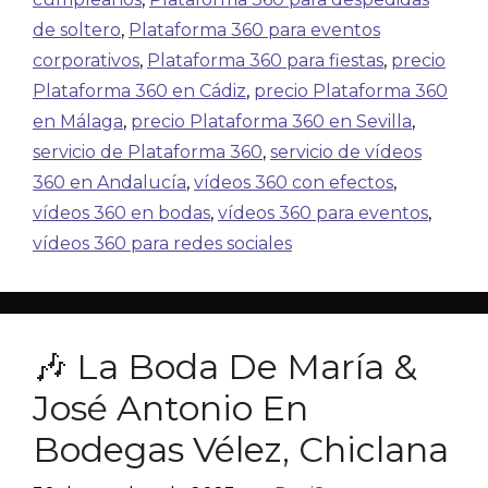
de soltero
,
Plataforma 360 para eventos
corporativos
,
Plataforma 360 para fiestas
,
precio
Plataforma 360 en Cádiz
,
precio Plataforma 360
en Málaga
,
precio Plataforma 360 en Sevilla
,
servicio de Plataforma 360
,
servicio de vídeos
360 en Andalucía
,
vídeos 360 con efectos
,
vídeos 360 en bodas
,
vídeos 360 para eventos
,
vídeos 360 para redes sociales
🎶 La Boda De María &
José Antonio En
Bodegas Vélez, Chiclana