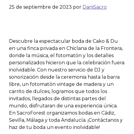
25 de septiembre de 2023
por
DaniSacro
Descubre la espectacular boda de Cako & Du
en una finca privada en Chiclana de la Frontera,
donde la música, el fotomatón y los detalles
personalizados hicieron que la celebración fuera
inolvidable. Con nuestro servicio de DJ y
sonorización desde la ceremonia hasta la barra
libre, un fotomatón vintage de madera y un
carrito de dulces, logramos que todos los
invitados, llegados de distintas partes del
mundo, disfrutaran de una experiencia única.
En SacroForest organizamos bodas en Cádiz,
Sevilla, Málaga y toda Andalucía. ¡Contáctanos y
haz de tu boda un evento inolvidable!