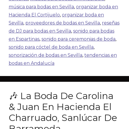
música para bodas en Sevilla
,
organizar boda en
Hacienda El Cortijuelo
,
organizar boda en
Sevilla
,
proveedores de bodas en Sevilla
,
reseñas
de DJ para bodas en Sevilla
,
sonido para bodas
en Espartinas
,
sonido para ceremonias de boda
,
sonido para cóctel de boda en Sevilla
,
sonorización de bodas en Sevilla
,
tendencias en
bodas en Andalucía
🎶 La Boda De Carolina
& Juan En Hacienda El
Charruado, Sanlúcar De
Barrameda