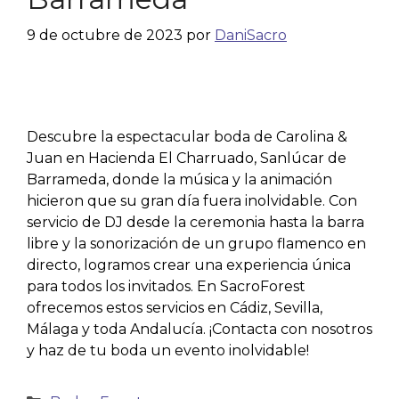
9 de octubre de 2023
por
DaniSacro
Descubre la espectacular boda de Carolina &
Juan en Hacienda El Charruado, Sanlúcar de
Barrameda, donde la música y la animación
hicieron que su gran día fuera inolvidable. Con
servicio de DJ desde la ceremonia hasta la barra
libre y la sonorización de un grupo flamenco en
directo, logramos crear una experiencia única
para todos los invitados. En SacroForest
ofrecemos estos servicios en Cádiz, Sevilla,
Málaga y toda Andalucía. ¡Contacta con nosotros
y haz de tu boda un evento inolvidable!