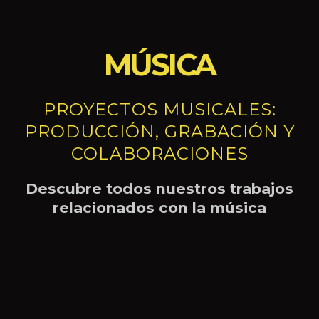
MÚSICA
PROYECTOS MUSICALES:
PRODUCCIÓN, GRABACIÓN Y
COLABORACIONES
Descubre todos nuestros trabajos
relacionados con la música