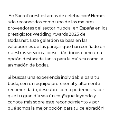
¡En SacroForest estamos de celebración! Hemos
sido reconocidos como uno de los mejores
proveedores del sector nupcial en España en los
prestigiosos Wedding Awards 2025 de
Bodas.net. Este galardón se basa en las
valoraciones de las parejas que han confiado en
nuestros servicios, consolidándonos como una
opción destacada tanto para la música como la
animación de bodas.
Si buscas una experiencia inolvidable para tu
boda, con un equipo profesional y altamente
recomendado, descubre cómo podemos hacer
que tu gran día sea único. ¡Sigue leyendo y
conoce más sobre este reconocimiento y por
qué somos la mejor opción para tu celebración!