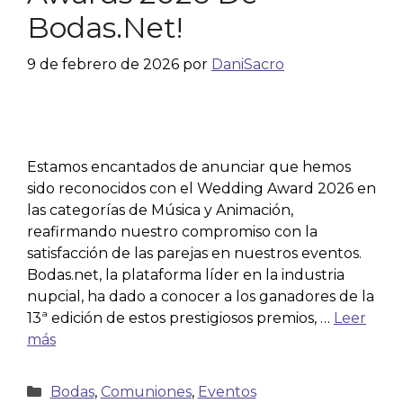
Bodas.net!
9 de febrero de 2026
por
DaniSacro
Estamos encantados de anunciar que hemos
sido reconocidos con el Wedding Award 2026 en
las categorías de Música y Animación,
reafirmando nuestro compromiso con la
satisfacción de las parejas en nuestros eventos.
Bodas.net, la plataforma líder en la industria
nupcial, ha dado a conocer a los ganadores de la
13ª edición de estos prestigiosos premios, …
Leer
más
Bodas
,
Comuniones
,
Eventos