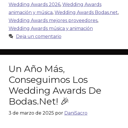
Wedding Awards 2026
,
Wedding Awards
animación y música
,
Wedding Awards Bodas.net
,
Wedding Awards mejores proveedores
,
Wedding Awards música y animación
Deja un comentario
Un Año Más,
Conseguimos Los
Wedding Awards De
Bodas.net! 🎉
3 de marzo de 2025
por
DaniSacro