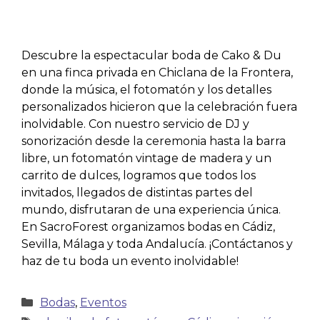
Descubre la espectacular boda de Cako & Du
en una finca privada en Chiclana de la Frontera,
donde la música, el fotomatón y los detalles
personalizados hicieron que la celebración fuera
inolvidable. Con nuestro servicio de DJ y
sonorización desde la ceremonia hasta la barra
libre, un fotomatón vintage de madera y un
carrito de dulces, logramos que todos los
invitados, llegados de distintas partes del
mundo, disfrutaran de una experiencia única.
En SacroForest organizamos bodas en Cádiz,
Sevilla, Málaga y toda Andalucía. ¡Contáctanos y
haz de tu boda un evento inolvidable!
Bodas
,
Eventos