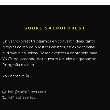
SOBRE SACROFOREST
En SacroForest trabajamos en convertir ideas, tanto
propias como de nuestros clientes, en experiencias
audiovisuales únicas. Desde eventos a contenido para
YouTube, pasando por nuestro estudio de grabación,
fotografía o vídeo.
You name it! 🚀
info@sacroforest.com
+34 663 929 632