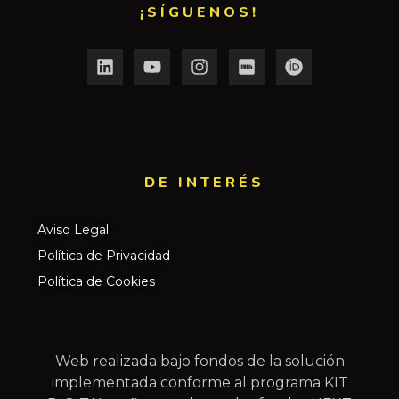
¡SÍGUENOS!
DE INTERÉS​
Aviso Legal
Política de Privacidad
Política de Cookies
Web realizada bajo fondos de la solución
implementada conforme al programa KIT