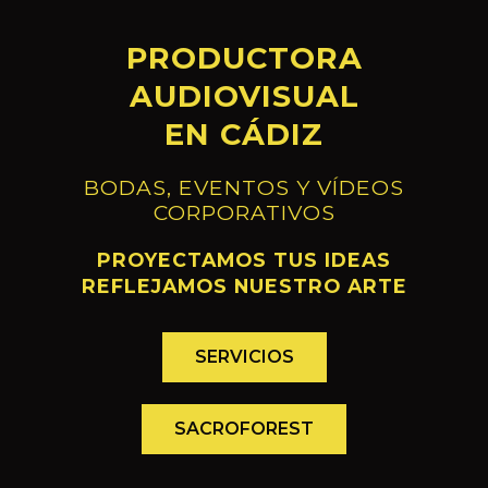
PRODUCTORA
AUDIOVISUAL
EN CÁDIZ
BODAS, EVENTOS Y VÍDEOS
CORPORATIVOS
PROYECTAMOS TUS IDEAS
REFLEJAMOS NUESTRO ARTE
SERVICIOS
SACROFOREST