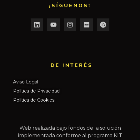
¡SÍGUENOS!
DE INTERÉS​
Aviso Legal
Política de Privacidad
Política de Cookies
Web realizada bajo fondos de la solución
implementada conforme al programa KIT