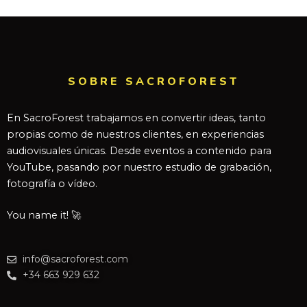
SOBRE SACROFOREST
En SacroForest trabajamos en convertir ideas, tanto
propias como de nuestros clientes, en experiencias
audiovisuales únicas. Desde eventos a contenido para
YouTube, pasando por nuestro estudio de grabación,
fotografía o vídeo.
You name it! 🚀
info@sacroforest.com
+34 663 929 632