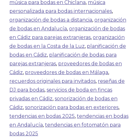
música para bodas en Chiclana
,
música
personalizada para bodas internacionales
,
organización de bodas a distancia
,
organización
de bodas en Andalucía
,
organización de bodas
en Cádiz para parejas extranjeras
,
organización
de bodas en la Costa de la Luz
,
planificación de
bodas en Cádiz
,
planificación de bodas para
parejas extranjeras
,
proveedores de bodas en
Cádiz
,
proveedores de bodas en Málaga
,
recuerdos originales para invitados
,
reseñas de
DJ para bodas
,
servicios de boda en fincas
privadas en Cádiz
,
sonorización de bodas en
Cádiz
,
sonorización para bodas en exteriores
,
tendencias en bodas 2025
,
tendencias en bodas
en Andalucía
,
tendencias en fotomatón para
bodas 2025