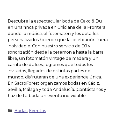
Descubre la espectacular boda de Cako & Du
en una finca privada en Chiclana de la Frontera,
donde la música, el fotomatón y los detalles
personalizados hicieron que la celebración fuera
inolvidable. Con nuestro servicio de DJ y
sonorización desde la ceremonia hasta la barra
libre, un fotomatón vintage de madera y un
carrito de dulces, logramos que todos los
invitados, llegados de distintas partes del
mundo, disfrutaran de una experiencia única.
En SacroForest organizamos bodas en Cádiz,
Sevilla, Málaga y toda Andalucía. ¡Contáctanos y
haz de tu boda un evento inolvidable!
Bodas
,
Eventos