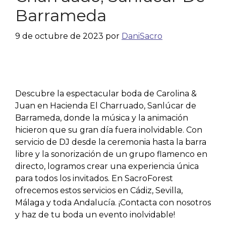
Barrameda
9 de octubre de 2023
por
DaniSacro
Descubre la espectacular boda de Carolina &
Juan en Hacienda El Charruado, Sanlúcar de
Barrameda, donde la música y la animación
hicieron que su gran día fuera inolvidable. Con
servicio de DJ desde la ceremonia hasta la barra
libre y la sonorización de un grupo flamenco en
directo, logramos crear una experiencia única
para todos los invitados. En SacroForest
ofrecemos estos servicios en Cádiz, Sevilla,
Málaga y toda Andalucía. ¡Contacta con nosotros
y haz de tu boda un evento inolvidable!