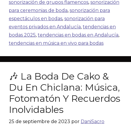
sonorización de grupos flamencos
,
sonorización
para ceremonias de boda
,
sonorización para
espectáculos en bodas
,
sonorización para
eventos privados en Andalucía
,
tendencias en
bodas 2025
,
tendencias en bodas en Andalucía
,
tendencias en música en vivo para bodas
🎶 La Boda De Cako &
Du En Chiclana: Música,
Fotomatón Y Recuerdos
Inolvidables
25 de septiembre de 2023
por
DaniSacro