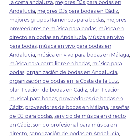
la costa andaluza
,
mejores DJs para bodas en
Andalucía
,
mejores DJs para bodas en Cádiz
,
mejores grupos flamencos para bodas
,
mejores
proveedores de música para bodas
,
música en
directo en bodas en Andalucía
,
Música en vivo
para bodas
,
música en vivo para bodas en
Andalucía
,
música en vivo para bodas en Málaga
,
música para barra libre en bodas
,
música para
bodas
,
organización de bodas en Andalucía
,
organización de bodas en la Costa de la Luz
,
planificación de bodas en Cádiz
,
planificación
musical para bodas
,
proveedores de bodas en
Cádiz
,
proveedores de bodas en Málaga
,
reseñas
de DJ para bodas
,
servicio de música en directo
en Cádiz
,
sonido profesional para música en
directo
,
sonorización de bodas en Andalucía
,