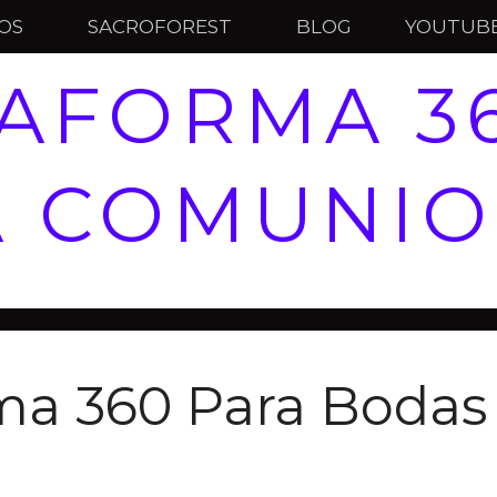
IOS
SACROFOREST
BLOG
YOUTUB
AFORMA 3
A COMUNIO
ma 360 Para Bodas