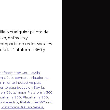
illa o cualquier punto de
o, disfraces y
ompartir en redes sociales.
hora la Plataforma 360 y
ler fotomatón 360 Sevilla
,
en Cádiz
,
contratar Plataforma
nimiento interactivo para
ento para bodas en Sevilla
,
 en Cádiz
,
mejor Plataforma 360
ataforma 360
,
Plataforma 360
,
s y efectos
,
Plataforma 360 con
,
Plataforma 360 en Sevilla
,