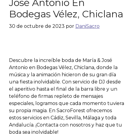
José Antonio En
Bodegas Vélez, Chiclana
30 de octubre de 2023
por
DaniSacro
Descubre la increíble boda de María & José
Antonio en Bodegas Vélez, Chiclana, donde la
música y la animación hicieron de su gran día
una fiesta inolvidable. Con servicio de DJ desde
el aperitivo hasta el final de la barra libre y un
teléfono de firmas repleto de mensajes
especiales, logramos que cada momento tuviera
su propia magia. En SacroForest ofrecemos
estos servicios en Cádiz, Sevilla, Málaga y toda
Andalucía. ¡Contacta con nosotros y haz que tu
boda sea inolvidable!