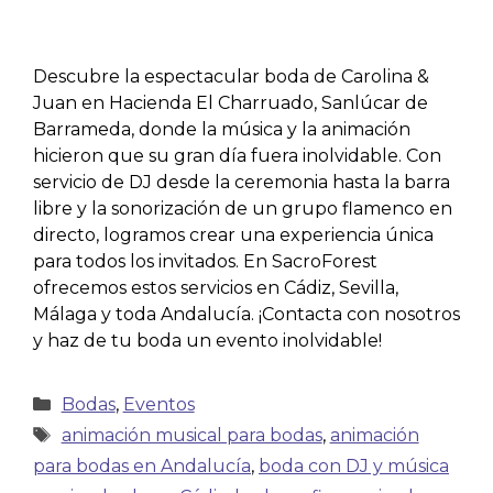
Descubre la espectacular boda de Carolina &
Juan en Hacienda El Charruado, Sanlúcar de
Barrameda, donde la música y la animación
hicieron que su gran día fuera inolvidable. Con
servicio de DJ desde la ceremonia hasta la barra
libre y la sonorización de un grupo flamenco en
directo, logramos crear una experiencia única
para todos los invitados. En SacroForest
ofrecemos estos servicios en Cádiz, Sevilla,
Málaga y toda Andalucía. ¡Contacta con nosotros
y haz de tu boda un evento inolvidable!
Bodas
,
Eventos
animación musical para bodas
,
animación
para bodas en Andalucía
,
boda con DJ y música