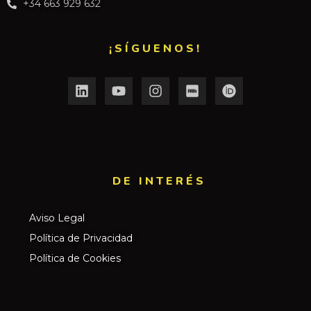
+34 663 929 632
¡SÍGUENOS!
DE INTERÉS​
Aviso Legal
Política de Privacidad
Política de Cookies