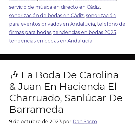
servicio de música en directo en Cádiz
,
sonorización de bodas en Cádiz
,
sonorización
para eventos privados en Andalucía
,
teléfono de
firmas para bodas
,
tendencias en bodas 2025
,
tendencias en bodas en Andalucía
🎶 La Boda De Carolina
& Juan En Hacienda El
Charruado, Sanlúcar De
Barrameda
9 de octubre de 2023
por
DaniSacro