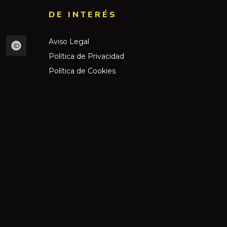
DE INTERÉS​
Aviso Legal
Política de Privacidad
Política de Cookies