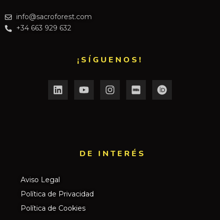
info@sacroforest.com
+34 663 929 632
¡SÍGUENOS!
DE INTERÉS​
Aviso Legal
Política de Privacidad
Política de Cookies