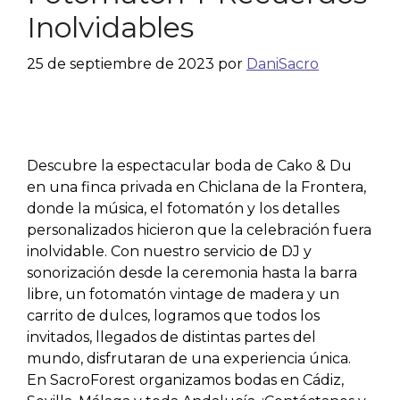
Inolvidables
25 de septiembre de 2023
por
DaniSacro
Descubre la espectacular boda de Cako & Du
en una finca privada en Chiclana de la Frontera,
donde la música, el fotomatón y los detalles
personalizados hicieron que la celebración fuera
inolvidable. Con nuestro servicio de DJ y
sonorización desde la ceremonia hasta la barra
libre, un fotomatón vintage de madera y un
carrito de dulces, logramos que todos los
invitados, llegados de distintas partes del
mundo, disfrutaran de una experiencia única.
En SacroForest organizamos bodas en Cádiz,