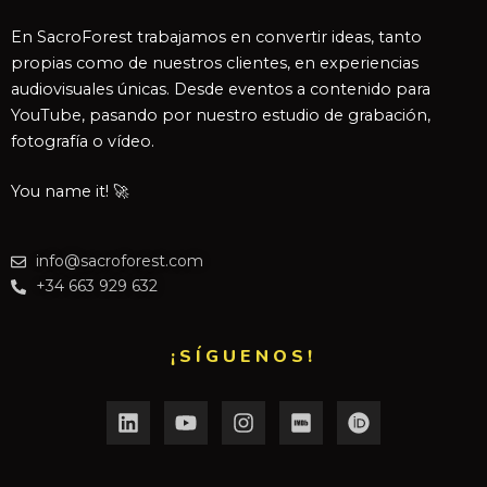
En SacroForest trabajamos en convertir ideas, tanto
propias como de nuestros clientes, en experiencias
audiovisuales únicas. Desde eventos a contenido para
YouTube, pasando por nuestro estudio de grabación,
fotografía o vídeo.
You name it! 🚀
info@sacroforest.com
+34 663 929 632
¡SÍGUENOS!