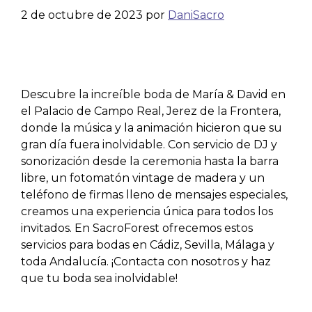
2 de octubre de 2023
por
DaniSacro
Descubre la increíble boda de María & David en
el Palacio de Campo Real, Jerez de la Frontera,
donde la música y la animación hicieron que su
gran día fuera inolvidable. Con servicio de DJ y
sonorización desde la ceremonia hasta la barra
libre, un fotomatón vintage de madera y un
teléfono de firmas lleno de mensajes especiales,
creamos una experiencia única para todos los
invitados. En SacroForest ofrecemos estos
servicios para bodas en Cádiz, Sevilla, Málaga y
toda Andalucía. ¡Contacta con nosotros y haz
que tu boda sea inolvidable!