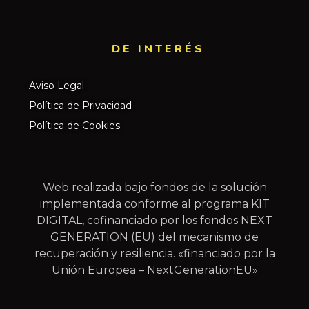
DE INTERÉS​
Aviso Legal
Política de Privacidad
Política de Cookies
Web realizada bajo fondos de la solución
implementada conforme al programa KIT
DIGITAL, cofinanciado por los fondos NEXT
GENERATION (EU) del mecanismo de
recuperación y resiliencia. «financiado por la
Unión Europea – NextGenerationEU»