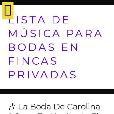
LISTA DE
MÚSICA PARA
BODAS EN
FINCAS
PRIVADAS
🎶 La Boda De Carolina