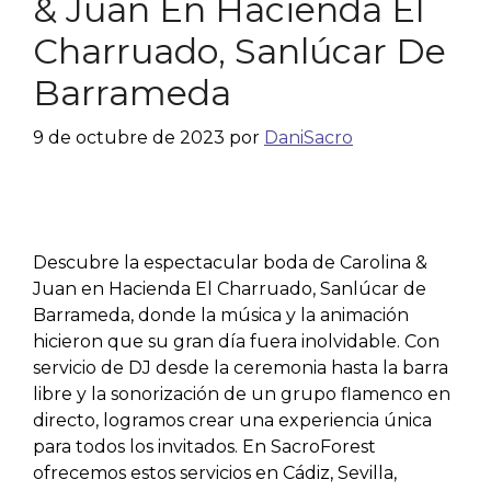
& Juan En Hacienda El
Charruado, Sanlúcar De
Barrameda
9 de octubre de 2023
por
DaniSacro
Descubre la espectacular boda de Carolina &
Juan en Hacienda El Charruado, Sanlúcar de
Barrameda, donde la música y la animación
hicieron que su gran día fuera inolvidable. Con
servicio de DJ desde la ceremonia hasta la barra
libre y la sonorización de un grupo flamenco en
directo, logramos crear una experiencia única
para todos los invitados. En SacroForest
ofrecemos estos servicios en Cádiz, Sevilla,