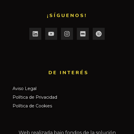
¡SÍGUENOS!
DE INTERÉS​
Aviso Legal
Política de Privacidad
Política de Cookies
Web realizada bajo fondos de la solución