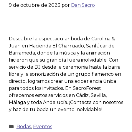
9 de octubre de 2023
por
DaniSacro
Descubre la espectacular boda de Carolina &
Juan en Hacienda El Charruado, Sanlúcar de
Barrameda, donde la música y la animación
hicieron que su gran día fuera inolvidable. Con
servicio de DJ desde la ceremonia hasta la barra
libre y la sonorización de un grupo flamenco en
directo, logramos crear una experiencia única
para todos los invitados. En SacroForest
ofrecemos estos servicios en Cádiz, Sevilla,
Málaga y toda Andalucía. ¡Contacta con nosotros
y haz de tu boda un evento inolvidable!
Bodas
,
Eventos