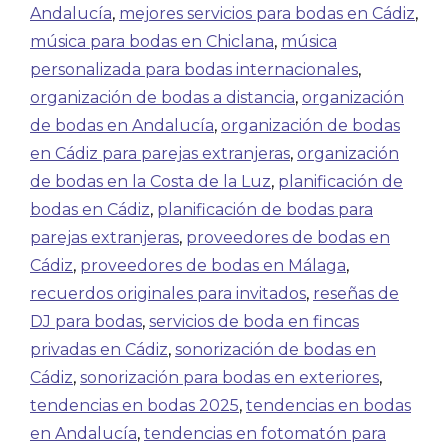
Andalucía
,
mejores servicios para bodas en Cádiz
,
música para bodas en Chiclana
,
música
personalizada para bodas internacionales
,
organización de bodas a distancia
,
organización
de bodas en Andalucía
,
organización de bodas
en Cádiz para parejas extranjeras
,
organización
de bodas en la Costa de la Luz
,
planificación de
bodas en Cádiz
,
planificación de bodas para
parejas extranjeras
,
proveedores de bodas en
Cádiz
,
proveedores de bodas en Málaga
,
recuerdos originales para invitados
,
reseñas de
DJ para bodas
,
servicios de boda en fincas
privadas en Cádiz
,
sonorización de bodas en
Cádiz
,
sonorización para bodas en exteriores
,
tendencias en bodas 2025
,
tendencias en bodas
en Andalucía
,
tendencias en fotomatón para