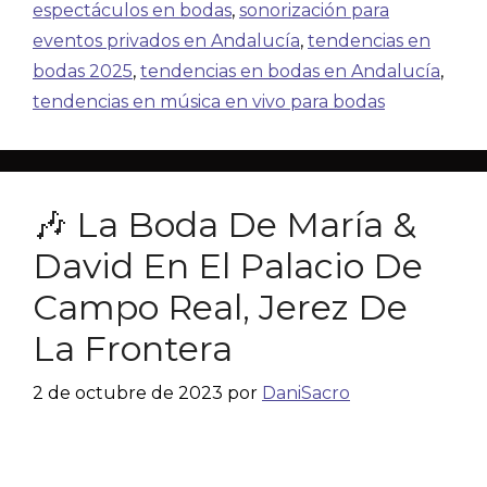
espectáculos en bodas
,
sonorización para
eventos privados en Andalucía
,
tendencias en
bodas 2025
,
tendencias en bodas en Andalucía
,
tendencias en música en vivo para bodas
🎶 La Boda De María &
David En El Palacio De
Campo Real, Jerez De
La Frontera
2 de octubre de 2023
por
DaniSacro