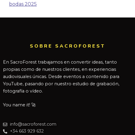
bodas 2025
SOBRE SACROFOREST
En SacroForest trabajamos en convertir ideas, tanto
propias como de nuestros clientes, en experiencias
audiovisuales únicas. Desde eventos a contenido para
YouTube, pasando por nuestro estudio de grabación,
fotografía o vídeo.
You name it! 🚀
info@sacroforest.com
+34 663 929 632