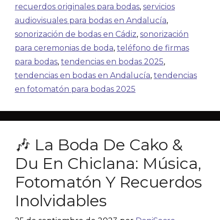
recuerdos originales para bodas
,
servicios
audiovisuales para bodas en Andalucía
,
sonorización de bodas en Cádiz
,
sonorización
para ceremonias de boda
,
teléfono de firmas
para bodas
,
tendencias en bodas 2025
,
tendencias en bodas en Andalucía
,
tendencias
en fotomatón para bodas 2025
🎶 La Boda De Cako &
Du En Chiclana: Música,
Fotomatón Y Recuerdos
Inolvidables