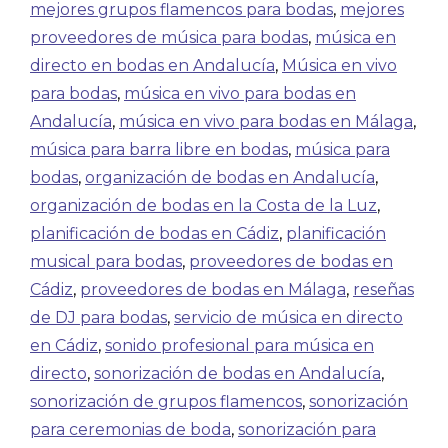
mejores grupos flamencos para bodas
,
mejores
proveedores de música para bodas
,
música en
directo en bodas en Andalucía
,
Música en vivo
para bodas
,
música en vivo para bodas en
Andalucía
,
música en vivo para bodas en Málaga
,
música para barra libre en bodas
,
música para
bodas
,
organización de bodas en Andalucía
,
organización de bodas en la Costa de la Luz
,
planificación de bodas en Cádiz
,
planificación
musical para bodas
,
proveedores de bodas en
Cádiz
,
proveedores de bodas en Málaga
,
reseñas
de DJ para bodas
,
servicio de música en directo
en Cádiz
,
sonido profesional para música en
directo
,
sonorización de bodas en Andalucía
,
sonorización de grupos flamencos
,
sonorización
para ceremonias de boda
,
sonorización para