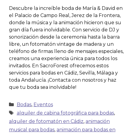
Descubre la increíble boda de María & David en
el Palacio de Campo Real, Jerez de la Frontera,
donde la música y la animación hicieron que su
gran día fuera inolvidable. Con servicio de DJ y
sonorización desde la ceremonia hasta la barra
libre, un fotomatón vintage de madera y un
teléfono de firmas lleno de mensajes especiales,
creamos una experiencia única para todos los
invitados. En SacroForest ofrecemos estos
servicios para bodas en Cádiz, Sevilla, Málaga y
toda Andalucía. ¡Contacta con nosotros y haz
que tu boda sea inolvidable!
Bodas
,
Eventos
alquiler de cabina fotográfica para bodas
,
alquiler de fotomatón en Cádiz
,
animación
musical para bodas
,
animación para bodas en