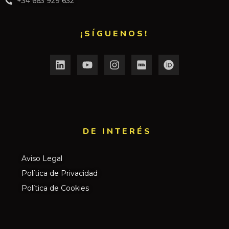
+34 663 929 632
¡SÍGUENOS!
DE INTERÉS​
Aviso Legal
Política de Privacidad
Política de Cookies