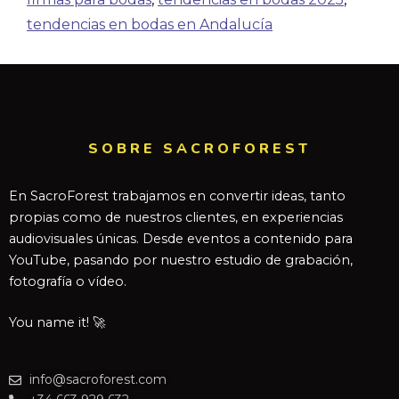
tendencias en bodas en Andalucía
SOBRE SACROFOREST
En SacroForest trabajamos en convertir ideas, tanto
propias como de nuestros clientes, en experiencias
audiovisuales únicas. Desde eventos a contenido para
YouTube, pasando por nuestro estudio de grabación,
fotografía o vídeo.
You name it! 🚀
info@sacroforest.com