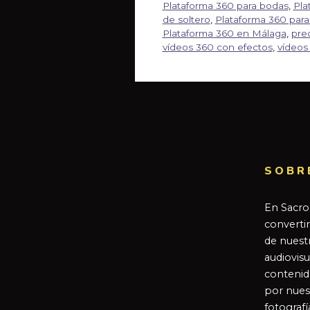
Plataforma 360 para bodas
,
Pla
de soltero
,
Plataforma 360 para
Plataforma 360 en Málaga
,
prec
vídeos 360 con efectos
,
vídeos
SOBR
En Sacro
converti
de nuestr
audiovisu
contenid
por nues
fotografí