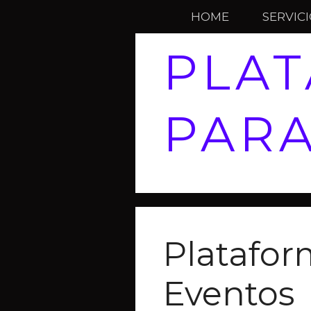
HOME
SERVIC
PLAT
PAR
Platafor
Eventos