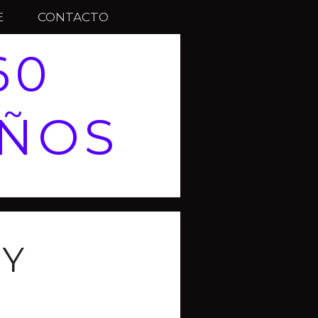
E
CONTACTO
60
AÑOS
 Y