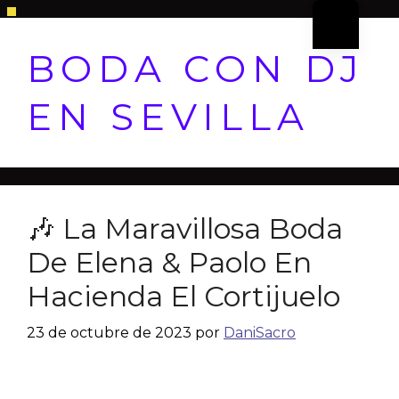
BODA CON DJ
EN SEVILLA
🎶 La Maravillosa Boda
De Elena & Paolo En
Hacienda El Cortijuelo
23 de octubre de 2023
por
DaniSacro