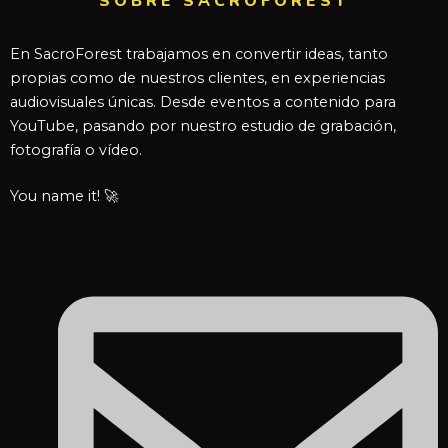
SOBRE SACROFOREST
En SacroForest trabajamos en convertir ideas, tanto
propias como de nuestros clientes, en experiencias
audiovisuales únicas. Desde eventos a contenido para
YouTube, pasando por nuestro estudio de grabación,
fotografía o vídeo.
You name it! 🚀