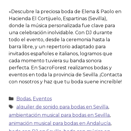
«Descubre la preciosa boda de Elena & Paolo en
Hacienda El Cortijuelo, Espartinas (Sevilla),
donde la música personalizada fue clave para
una celebración inolvidable. Con DJ durante
todo el evento, desde la ceremonia hasta la
barra libre, y un repertorio adaptado para
invitados españoles e italianos, logramos que
cada momento tuviera su banda sonora
perfecta. En SacroForest realizamos bodas y
eventos en toda la provincia de Sevilla. ¡Contacta
con nosotros y haz que tu boda suene increíble!
Bodas
,
Eventos
alquiler de sonido para bodas en Sevilla
,
ambientación musical para bodas en Sevilla
,
animación musical para bodas en Andalucía
,