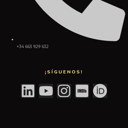
+34 663 929 632
¡SÍGUENOS!