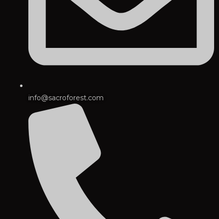
info@sacroforest.com