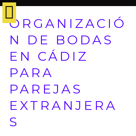
ORGANIZACIÓ
N DE BODAS
EN CÁDIZ
PARA
PAREJAS
EXTRANJERA
S