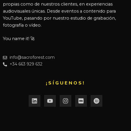
propias como de nuestros clientes, en experiencias
audiovisuales únicas. Desde eventos a contenido para
YouTube, pasando por nuestro estudio de grabación,
fotografía o vídeo.
You name it! 🚀
info@sacroforest.com
+34 663 929 632
¡SÍGUENOS!