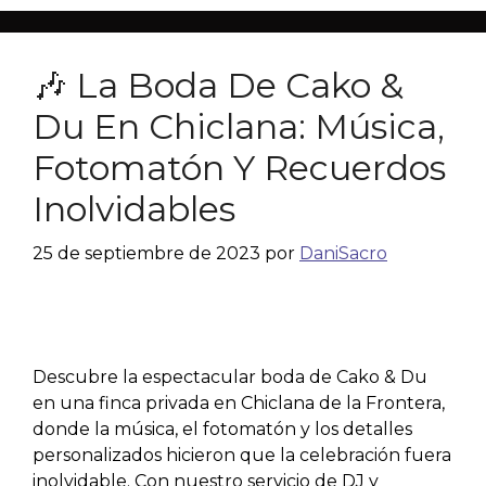
🎶 La Boda De Cako &
Du En Chiclana: Música,
Fotomatón Y Recuerdos
Inolvidables
25 de septiembre de 2023
por
DaniSacro
Descubre la espectacular boda de Cako & Du
en una finca privada en Chiclana de la Frontera,
donde la música, el fotomatón y los detalles
personalizados hicieron que la celebración fuera
inolvidable. Con nuestro servicio de DJ y