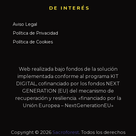
DE INTERÉS​
Aviso Legal
Política de Privacidad
Política de Cookies
Web realizada bajo fondos de la solución
implementada conforme al programa KIT
DIGITAL, cofinanciado por los fondos NEXT
GENERATION (EU) del mecanismo de
recuperación y resiliencia. «financiado por la
Unión Europea – NextGenerationEU»
Copyright © 2026
Sacroforest
. Todos los derechos