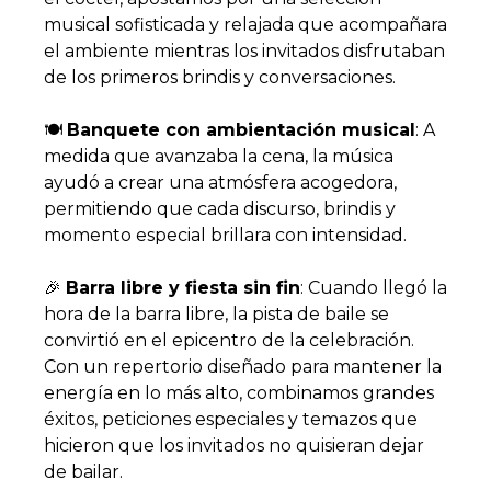
musical sofisticada y relajada que acompañara
el ambiente mientras los invitados disfrutaban
de los primeros brindis y conversaciones.
🍽️
Banquete con ambientación musical
: A
medida que avanzaba la cena, la música
ayudó a crear una atmósfera acogedora,
permitiendo que cada discurso, brindis y
momento especial brillara con intensidad.
🎉
Barra libre y fiesta sin fin
: Cuando llegó la
hora de la barra libre, la pista de baile se
convirtió en el epicentro de la celebración.
Con un repertorio diseñado para mantener la
energía en lo más alto, combinamos grandes
éxitos, peticiones especiales y temazos que
hicieron que los invitados no quisieran dejar
de bailar.