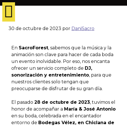
30 de octubre de 2023
por
DaniSacro
En
SacroForest
, sabemos que la música y la
animación son clave para hacer de cada boda
un evento inolvidable. Por eso, nos encanta
ofrecer un servicio completo de
DJ,
sonorización y entretenimiento
, para que
nuestros clientes solo tengan que
preocuparse de disfrutar de su gran día.
El pasado
28 de octubre de 2023
, tuvimos el
honor de acompañar a
María & José Antonio
en su boda, celebrada en el encantador
entorno de
Bodegas Vélez, en Chiclana de