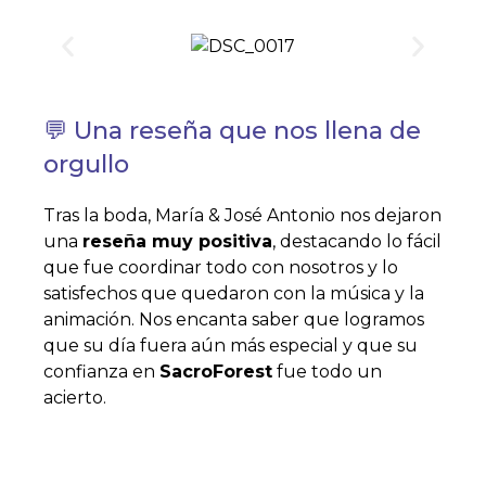
💬 Una reseña que nos llena de
orgullo
Tras la boda, María & José Antonio nos dejaron
una
reseña muy positiva
, destacando lo fácil
que fue coordinar todo con nosotros y lo
satisfechos que quedaron con la música y la
animación. Nos encanta saber que logramos
que su día fuera aún más especial y que su
confianza en
SacroForest
fue todo un
acierto.