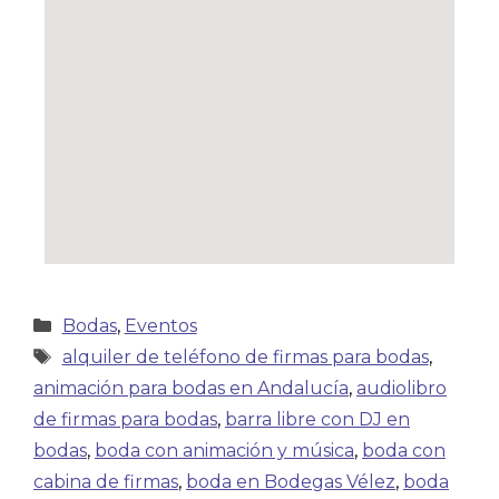
Bodas
,
Eventos
alquiler de teléfono de firmas para bodas
,
animación para bodas en Andalucía
,
audiolibro
de firmas para bodas
,
barra libre con DJ en
bodas
,
boda con animación y música
,
boda con
cabina de firmas
,
boda en Bodegas Vélez
,
boda