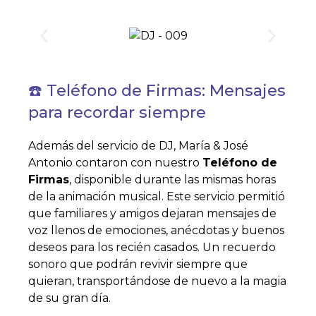
☎️ Teléfono de Firmas: Mensajes
para recordar siempre
Además del servicio de DJ, María & José
Antonio contaron con nuestro
Teléfono de
Firmas
, disponible durante las mismas horas
de la animación musical. Este servicio permitió
que familiares y amigos dejaran mensajes de
voz llenos de emociones, anécdotas y buenos
deseos para los recién casados. Un recuerdo
sonoro que podrán revivir siempre que
quieran, transportándose de nuevo a la magia
de su gran día.