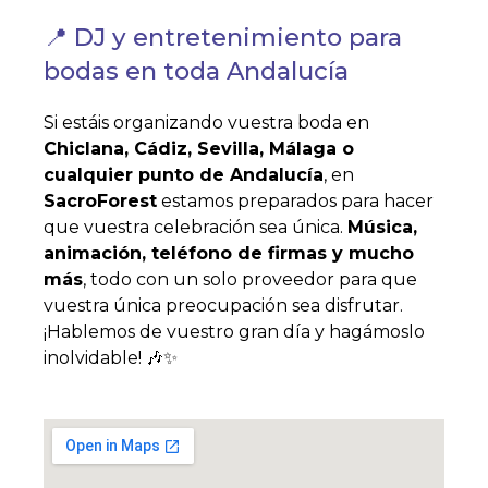
📍 DJ y entretenimiento para
bodas en toda Andalucía
Si estáis organizando vuestra boda en
Chiclana, Cádiz, Sevilla, Málaga o
cualquier punto de Andalucía
, en
SacroForest
estamos preparados para hacer
que vuestra celebración sea única.
Música,
animación, teléfono de firmas y mucho
más
, todo con un solo proveedor para que
vuestra única preocupación sea disfrutar.
¡Hablemos de vuestro gran día y hagámoslo
inolvidable! 🎶✨