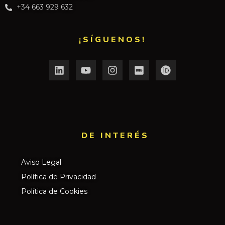
+34 663 929 632
¡SÍGUENOS!
DE INTERÉS​
Aviso Legal
Política de Privacidad
Política de Cookies