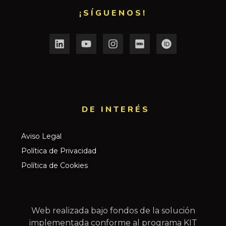
¡SÍGUENOS!
DE INTERÉS​
Aviso Legal
Política de Privacidad
Política de Cookies
Web realizada bajo fondos de la solución
implementada conforme al programa KIT