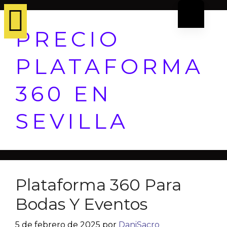
PRECIO
PLATAFORMA
360 EN
SEVILLA
Plataforma 360 Para
Bodas Y Eventos
5 de febrero de 2025
por
DaniSacro