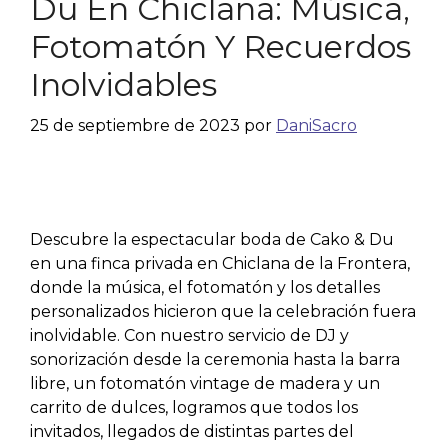
Du En Chiclana: Música,
Fotomatón Y Recuerdos
Inolvidables
25 de septiembre de 2023
por
DaniSacro
Descubre la espectacular boda de Cako & Du
en una finca privada en Chiclana de la Frontera,
donde la música, el fotomatón y los detalles
personalizados hicieron que la celebración fuera
inolvidable. Con nuestro servicio de DJ y
sonorización desde la ceremonia hasta la barra
libre, un fotomatón vintage de madera y un
carrito de dulces, logramos que todos los
invitados, llegados de distintas partes del