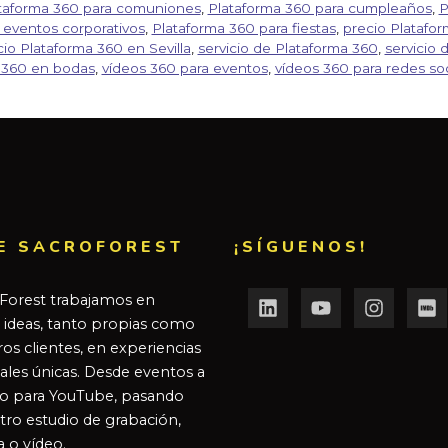
taforma 360 para comuniones
,
Plataforma 360 para cumpleaños
,
P
 eventos corporativos
,
Plataforma 360 para fiestas
,
precio Platafo
io Plataforma 360 en Sevilla
,
servicio de Plataforma 360
,
servicio 
 360 en bodas
,
vídeos 360 para eventos
,
vídeos 360 para redes soc
E SACROFOREST
¡SÍGUENOS!
Forest trabajamos en
r ideas, tanto propias como
os clientes, en experiencias
ales únicas. Desde eventos a
o para YouTube, pasando
tro estudio de grabación,
a o vídeo.