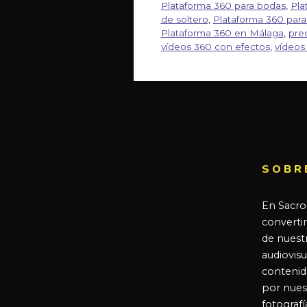
Plataforma 360 para bodas
,
Pla
de soltero
,
Plataforma 360 para
Plataforma 360 en Málaga
,
prec
vídeos 360 con efectos
,
vídeos
SOBR
En Sacro
converti
de nuestr
audiovisu
contenid
por nues
fotografí