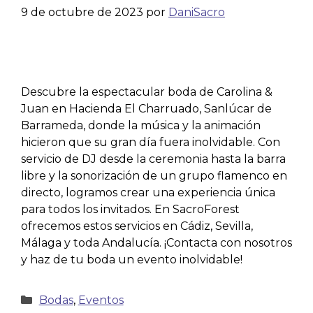
9 de octubre de 2023
por
DaniSacro
Descubre la espectacular boda de Carolina &
Juan en Hacienda El Charruado, Sanlúcar de
Barrameda, donde la música y la animación
hicieron que su gran día fuera inolvidable. Con
servicio de DJ desde la ceremonia hasta la barra
libre y la sonorización de un grupo flamenco en
directo, logramos crear una experiencia única
para todos los invitados. En SacroForest
ofrecemos estos servicios en Cádiz, Sevilla,
Málaga y toda Andalucía. ¡Contacta con nosotros
y haz de tu boda un evento inolvidable!
Bodas
,
Eventos