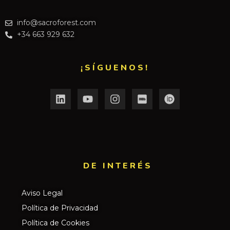
info@sacroforest.com
+34 663 929 632
¡SÍGUENOS!
DE INTERÉS​
Aviso Legal
Política de Privacidad
Política de Cookies