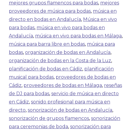
mejores grupos flamencos para bodas
,
mejores
proveedores de música para bodas
,
música en
directo en bodas en Andalucía
,
Música en vivo
para bodas
,
música en vivo para bodas en
Andalucía
,
música en vivo para bodas en Málaga
,
música para barra libre en bodas
,
música para
bodas
,
organización de bodas en Andalucía
,
organización de bodas en la Costa de la Luz
,
planificación de bodas en Cádiz
,
planificación
musical para bodas
,
proveedores de bodas en
Cádiz
,
proveedores de bodas en Málaga
,
reseñas
de DJ para bodas
,
servicio de música en directo
en Cádiz
,
sonido profesional para música en
directo
,
sonorización de bodas en Andalucía
,
sonorización de grupos flamencos
,
sonorización
para ceremonias de boda
,
sonorización para