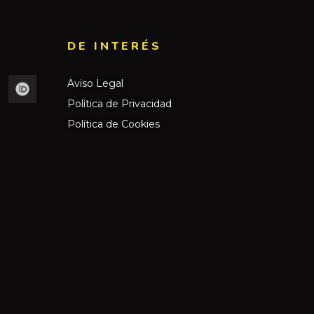
DE INTERÉS​
Aviso Legal
Política de Privacidad
Política de Cookies