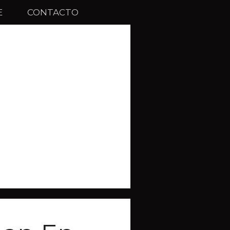
E
CONTACTO