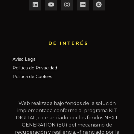
DE INTERÉS​
Aviso Legal
Política de Privacidad
Política de Cookies
Web realizada bajo fondos de la solución
implementada conforme al programa KIT
DIGITAL, cofinanciado por los fondos NEXT
GENERATION (EU) del mecanismo de
recuperación y resiliencia. «financiado por la