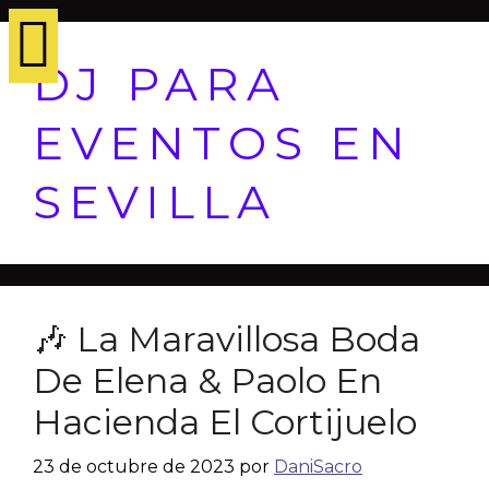
DJ PARA
EVENTOS EN
SEVILLA
🎶 La Maravillosa Boda
De Elena & Paolo En
Hacienda El Cortijuelo
23 de octubre de 2023
por
DaniSacro