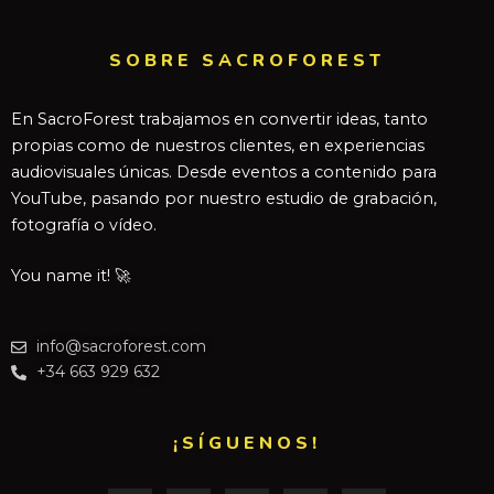
SOBRE SACROFOREST
En SacroForest trabajamos en convertir ideas, tanto
propias como de nuestros clientes, en experiencias
audiovisuales únicas. Desde eventos a contenido para
YouTube, pasando por nuestro estudio de grabación,
fotografía o vídeo.
You name it! 🚀
info@sacroforest.com
+34 663 929 632
¡SÍGUENOS!