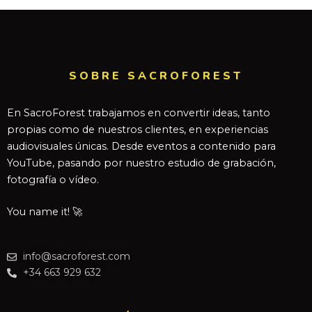
SOBRE SACROFOREST
En SacroForest trabajamos en convertir ideas, tanto
propias como de nuestros clientes, en experiencias
audiovisuales únicas. Desde eventos a contenido para
YouTube, pasando por nuestro estudio de grabación,
fotografía o vídeo.
You name it! 🚀
info@sacroforest.com
+34 663 929 632