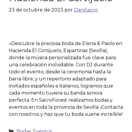
23 de octubre de 2023
por
DaniSacro
«Descubre la preciosa boda de Elena & Paolo en
Hacienda El Cortijuelo, Espartinas (Sevilla),
donde la música personalizada fue clave para
una celebración inolvidable. Con DJ durante
todo el evento, desde la ceremonia hasta la
barra libre, y un repertorio adaptado para
invitados españoles e italianos, logramos que
cada momento tuviera su banda sonora
perfecta. En SacroForest realizamos bodas y
eventos en toda la provincia de Sevilla. ¡Contacta
con nosotros y haz que tu boda suene increíble!
Bodas
,
Eventos