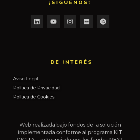
¡SÍGUENOS!
DE INTERÉS​
Aviso Legal
Política de Privacidad
Política de Cookies
Web realizada bajo fondos de la solución
implementada conforme al programa KIT
DIGITAL, cofinanciado por los fondos NEXT