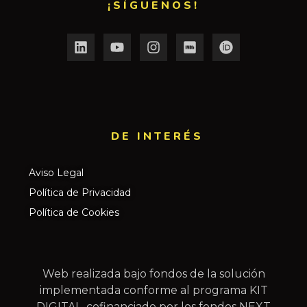
¡SÍGUENOS!
DE INTERÉS​
Aviso Legal
Política de Privacidad
Política de Cookies
Web realizada bajo fondos de la solución
implementada conforme al programa KIT
DIGITAL, cofinanciado por los fondos NEXT