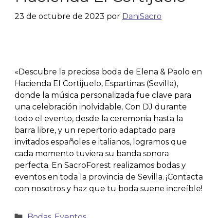
23 de octubre de 2023
por
DaniSacro
«Descubre la preciosa boda de Elena & Paolo en
Hacienda El Cortijuelo, Espartinas (Sevilla),
donde la música personalizada fue clave para
una celebración inolvidable. Con DJ durante
todo el evento, desde la ceremonia hasta la
barra libre, y un repertorio adaptado para
invitados españoles e italianos, logramos que
cada momento tuviera su banda sonora
perfecta. En SacroForest realizamos bodas y
eventos en toda la provincia de Sevilla. ¡Contacta
con nosotros y haz que tu boda suene increíble!
Bodas
,
Eventos