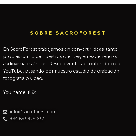
SOBRE SACROFOREST
En SacroForest trabajamos en convertir ideas, tanto
propias como de nuestros clientes, en experiencias
audiovisuales únicas. Desde eventos a contenido para
YouTube, pasando por nuestro estudio de grabación,
fotografía o vídeo.
You name it! 🚀
info@sacroforest.com
+34 663 929 632