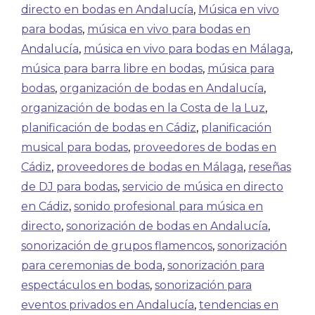
directo en bodas en Andalucía
,
Música en vivo
para bodas
,
música en vivo para bodas en
Andalucía
,
música en vivo para bodas en Málaga
,
música para barra libre en bodas
,
música para
bodas
,
organización de bodas en Andalucía
,
organización de bodas en la Costa de la Luz
,
planificación de bodas en Cádiz
,
planificación
musical para bodas
,
proveedores de bodas en
Cádiz
,
proveedores de bodas en Málaga
,
reseñas
de DJ para bodas
,
servicio de música en directo
en Cádiz
,
sonido profesional para música en
directo
,
sonorización de bodas en Andalucía
,
sonorización de grupos flamencos
,
sonorización
para ceremonias de boda
,
sonorización para
espectáculos en bodas
,
sonorización para
eventos privados en Andalucía
,
tendencias en