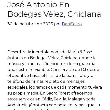
José Antonio En
Bodegas Vélez, Chiclana
30 de octubre de 2023
por
DaniSacro
Descubre la increíble boda de María & José
Antonio en Bodegas Vélez, Chiclana, donde la
música y la animación hicieron de su gran día
una fiesta inolvidable. Con servicio de DJ desde
el aperitivo hasta el final de la barra libre y un
teléfono de firmas repleto de mensajes
especiales, logramos que cada momento tuviera
su propia magia. En SacroForest ofrecemos
estos servicios en Cádiz, Sevilla, Málaga y toda
Andalucía. ¡Contacta con nosotros y haz que tu