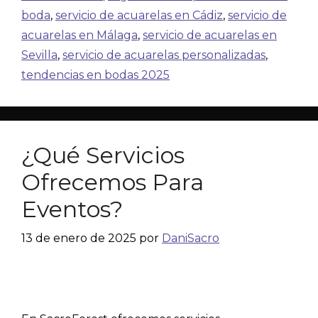
boda
,
servicio de acuarelas en Cádiz
,
servicio de
acuarelas en Málaga
,
servicio de acuarelas en
Sevilla
,
servicio de acuarelas personalizadas
,
tendencias en bodas 2025
¿Qué Servicios
Ofrecemos Para
Eventos?
13 de enero de 2025
por
DaniSacro