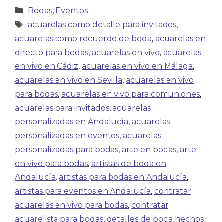
Bodas
,
Eventos
acuarelas como detalle para invitados
,
acuarelas como recuerdo de boda
,
acuarelas en
directo para bodas
,
acuarelas en vivo
,
acuarelas
en vivo en Cádiz
,
acuarelas en vivo en Málaga
,
acuarelas en vivo en Sevilla
,
acuarelas en vivo
para bodas
,
acuarelas en vivo para comuniones
,
acuarelas para invitados
,
acuarelas
personalizadas en Andalucía
,
acuarelas
personalizadas en eventos
,
acuarelas
personalizadas para bodas
,
arte en bodas
,
arte
en vivo para bodas
,
artistas de boda en
Andalucía
,
artistas para bodas en Andalucía
,
artistas para eventos en Andalucía
,
contratar
acuarelas en vivo para bodas
,
contratar
acuarelista para bodas
,
detalles de boda hechos