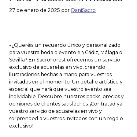
27 de enero de 2025
por
DaniSacro
«¿Queréis un recuerdo único y personalizado
para vuestra boda o evento en Cádiz, Málaga o
Sevilla? En SacroForest ofrecemos un servicio
exclusivo de acuarelas en vivo, creando
ilustraciones hechas a mano para vuestros
invitados en el momento. Un detalle artístico y
especial que hará que vuestro evento sea
inolvidable. Descubre nuestros packs, precios y
opiniones de clientes satisfechos. ¡Contratad ya
vuestro servicio de acuarelas en vivo y
sorprended a vuestros invitados con un regalo
exclusivo!