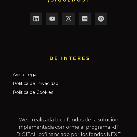
¡SÍGUENOS!
DE INTERÉS​
Aviso Legal
Política de Privacidad
Política de Cookies
Web realizada bajo fondos de la solución
implementada conforme al programa KIT
DIGITAL, cofinanciado por los fondos NEXT