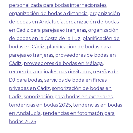
personalizada para bodas internacionales
,
organización de bodas a distancia
,
organización
de bodas en Andalucía
,
organización de bodas
en Cádiz para parejas extranjeras
,
organización
de bodas en la Costa de la Luz
,
planificación de
bodas en Cádiz
,
planificación de bodas para
parejas extranjeras
,
proveedores de bodas en
Cádiz
,
proveedores de bodas en Málaga
,
recuerdos originales para invitados
,
reseñas de
DJ para bodas
,
servicios de boda en fincas
privadas en Cádiz
,
sonorización de bodas en
Cádiz
,
sonorización para bodas en exteriores
,
tendencias en bodas 2025
,
tendencias en bodas
en Andalucía
,
tendencias en fotomatón para
bodas 2025