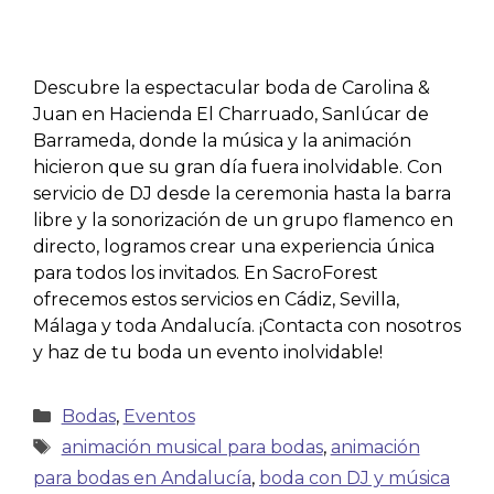
Descubre la espectacular boda de Carolina &
Juan en Hacienda El Charruado, Sanlúcar de
Barrameda, donde la música y la animación
hicieron que su gran día fuera inolvidable. Con
servicio de DJ desde la ceremonia hasta la barra
libre y la sonorización de un grupo flamenco en
directo, logramos crear una experiencia única
para todos los invitados. En SacroForest
ofrecemos estos servicios en Cádiz, Sevilla,
Málaga y toda Andalucía. ¡Contacta con nosotros
y haz de tu boda un evento inolvidable!
Bodas
,
Eventos
animación musical para bodas
,
animación
para bodas en Andalucía
,
boda con DJ y música