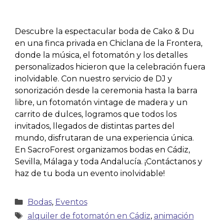
Descubre la espectacular boda de Cako & Du
en una finca privada en Chiclana de la Frontera,
donde la música, el fotomatón y los detalles
personalizados hicieron que la celebración fuera
inolvidable. Con nuestro servicio de DJ y
sonorización desde la ceremonia hasta la barra
libre, un fotomatón vintage de madera y un
carrito de dulces, logramos que todos los
invitados, llegados de distintas partes del
mundo, disfrutaran de una experiencia única.
En SacroForest organizamos bodas en Cádiz,
Sevilla, Málaga y toda Andalucía. ¡Contáctanos y
haz de tu boda un evento inolvidable!
Bodas
,
Eventos
alquiler de fotomatón en Cádiz
,
animación