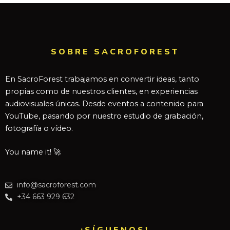
SOBRE SACROFOREST
En SacroForest trabajamos en convertir ideas, tanto
propias como de nuestros clientes, en experiencias
audiovisuales únicas. Desde eventos a contenido para
YouTube, pasando por nuestro estudio de grabación,
fotografía o vídeo.
You name it! 🚀
info@sacroforest.com
+34 663 929 632