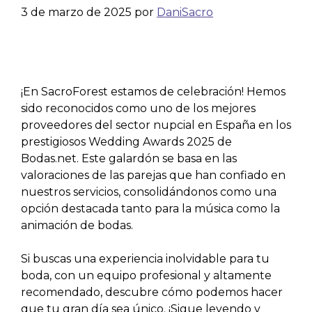
3 de marzo de 2025
por
DaniSacro
¡En SacroForest estamos de celebración! Hemos
sido reconocidos como uno de los mejores
proveedores del sector nupcial en España en los
prestigiosos Wedding Awards 2025 de
Bodas.net. Este galardón se basa en las
valoraciones de las parejas que han confiado en
nuestros servicios, consolidándonos como una
opción destacada tanto para la música como la
animación de bodas.
Si buscas una experiencia inolvidable para tu
boda, con un equipo profesional y altamente
recomendado, descubre cómo podemos hacer
que tu gran día sea único. ¡Sigue leyendo y