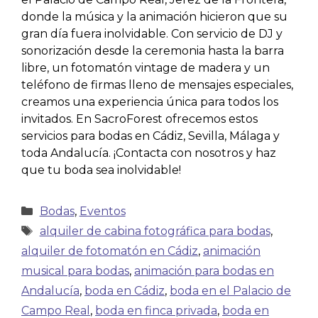
donde la música y la animación hicieron que su
gran día fuera inolvidable. Con servicio de DJ y
sonorización desde la ceremonia hasta la barra
libre, un fotomatón vintage de madera y un
teléfono de firmas lleno de mensajes especiales,
creamos una experiencia única para todos los
invitados. En SacroForest ofrecemos estos
servicios para bodas en Cádiz, Sevilla, Málaga y
toda Andalucía. ¡Contacta con nosotros y haz
que tu boda sea inolvidable!
Bodas
,
Eventos
alquiler de cabina fotográfica para bodas
,
alquiler de fotomatón en Cádiz
,
animación
musical para bodas
,
animación para bodas en
Andalucía
,
boda en Cádiz
,
boda en el Palacio de
Campo Real
,
boda en finca privada
,
boda en