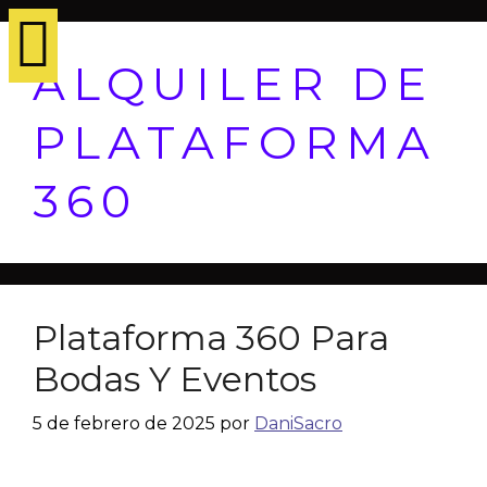
ALQUILER DE
PLATAFORMA
360
Plataforma 360 Para
Bodas Y Eventos
5 de febrero de 2025
por
DaniSacro