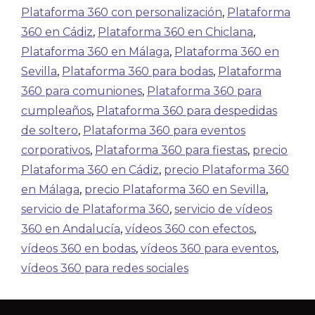
Plataforma 360 con personalización
,
Plataforma
360 en Cádiz
,
Plataforma 360 en Chiclana
,
Plataforma 360 en Málaga
,
Plataforma 360 en
Sevilla
,
Plataforma 360 para bodas
,
Plataforma
360 para comuniones
,
Plataforma 360 para
cumpleaños
,
Plataforma 360 para despedidas
de soltero
,
Plataforma 360 para eventos
corporativos
,
Plataforma 360 para fiestas
,
precio
Plataforma 360 en Cádiz
,
precio Plataforma 360
en Málaga
,
precio Plataforma 360 en Sevilla
,
servicio de Plataforma 360
,
servicio de vídeos
360 en Andalucía
,
vídeos 360 con efectos
,
vídeos 360 en bodas
,
vídeos 360 para eventos
,
vídeos 360 para redes sociales