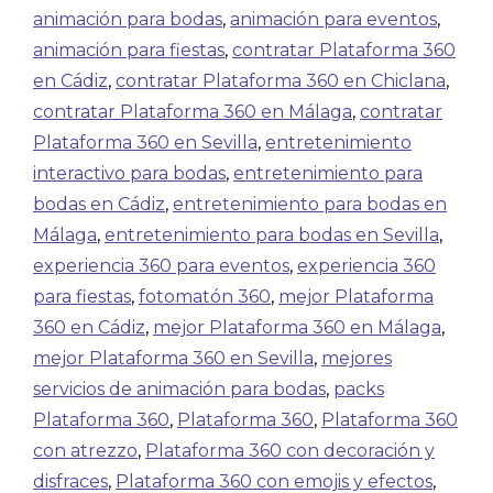
animación para bodas
,
animación para eventos
,
animación para fiestas
,
contratar Plataforma 360
en Cádiz
,
contratar Plataforma 360 en Chiclana
,
contratar Plataforma 360 en Málaga
,
contratar
Plataforma 360 en Sevilla
,
entretenimiento
interactivo para bodas
,
entretenimiento para
bodas en Cádiz
,
entretenimiento para bodas en
Málaga
,
entretenimiento para bodas en Sevilla
,
experiencia 360 para eventos
,
experiencia 360
para fiestas
,
fotomatón 360
,
mejor Plataforma
360 en Cádiz
,
mejor Plataforma 360 en Málaga
,
mejor Plataforma 360 en Sevilla
,
mejores
servicios de animación para bodas
,
packs
Plataforma 360
,
Plataforma 360
,
Plataforma 360
con atrezzo
,
Plataforma 360 con decoración y
disfraces
,
Plataforma 360 con emojis y efectos
,