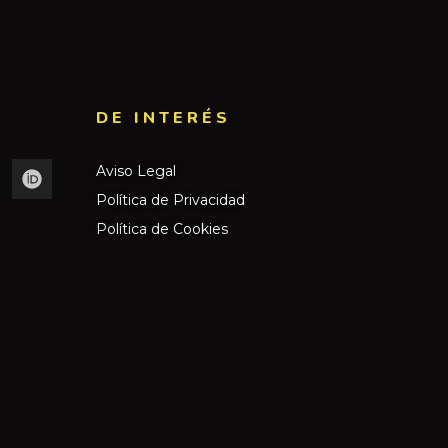
DE INTERÉS​
Aviso Legal
Política de Privacidad
Política de Cookies