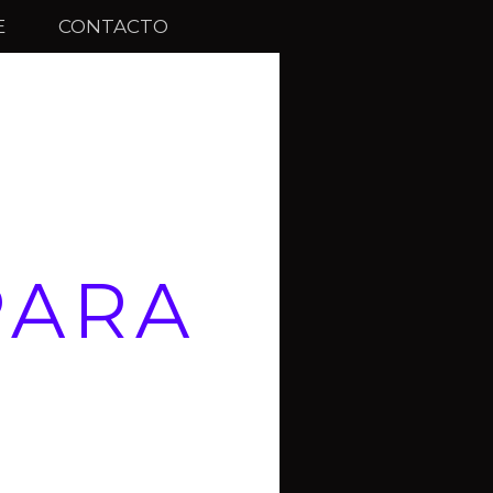
E
CONTACTO
PARA