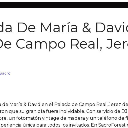
da De María & Davi
De Campo Real, Jer
Sacro
 de María & David en el Palacio de Campo Real, Jerez de
ron que su gran día fuera inolvidable. Con servicio de DJ
ibre, un fotomatón vintage de madera y un teléfono de f
periencia única para todos los invitados. En SacroForest 