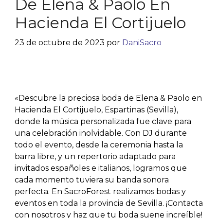
De Elena & Paolo En
Hacienda El Cortijuelo
23 de octubre de 2023
por
DaniSacro
«Descubre la preciosa boda de Elena & Paolo en
Hacienda El Cortijuelo, Espartinas (Sevilla),
donde la música personalizada fue clave para
una celebración inolvidable. Con DJ durante
todo el evento, desde la ceremonia hasta la
barra libre, y un repertorio adaptado para
invitados españoles e italianos, logramos que
cada momento tuviera su banda sonora
perfecta. En SacroForest realizamos bodas y
eventos en toda la provincia de Sevilla. ¡Contacta
con nosotros y haz que tu boda suene increíble!