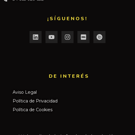
¡SÍGUENOS!
DE INTERÉS​
Aviso Legal
Política de Privacidad
Política de Cookies