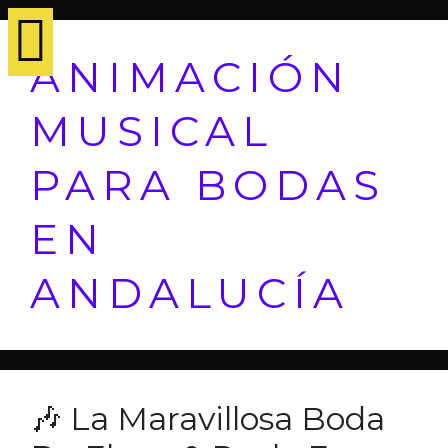
ANIMACIÓN
MUSICAL
PARA BODAS
EN
ANDALUCÍA
🎶 La Maravillosa Boda