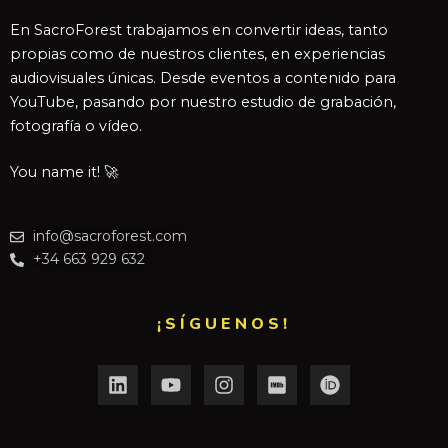
En SacroForest trabajamos en convertir ideas, tanto
propias como de nuestros clientes, en experiencias
audiovisuales únicas. Desde eventos a contenido para
YouTube, pasando por nuestro estudio de grabación,
fotografía o vídeo.
You name it! 🚀
info@sacroforest.com
+34 663 929 632
¡SÍGUENOS!