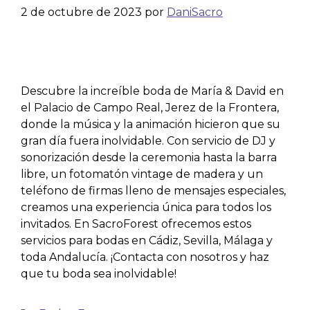
2 de octubre de 2023
por
DaniSacro
Descubre la increíble boda de María & David en
el Palacio de Campo Real, Jerez de la Frontera,
donde la música y la animación hicieron que su
gran día fuera inolvidable. Con servicio de DJ y
sonorización desde la ceremonia hasta la barra
libre, un fotomatón vintage de madera y un
teléfono de firmas lleno de mensajes especiales,
creamos una experiencia única para todos los
invitados. En SacroForest ofrecemos estos
servicios para bodas en Cádiz, Sevilla, Málaga y
toda Andalucía. ¡Contacta con nosotros y haz
que tu boda sea inolvidable!