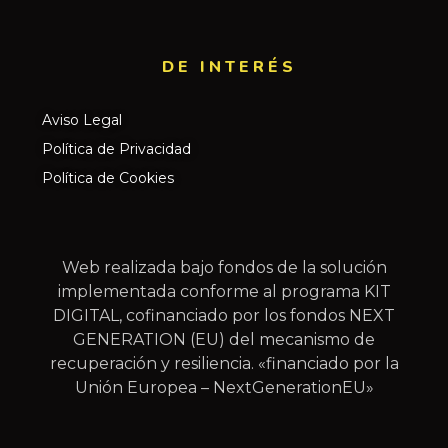
DE INTERÉS​
Aviso Legal
Política de Privacidad
Política de Cookies
Web realizada bajo fondos de la solución
implementada conforme al programa KIT
DIGITAL, cofinanciado por los fondos NEXT
GENERATION (EU) del mecanismo de
recuperación y resiliencia. «financiado por la
Unión Europea – NextGenerationEU»