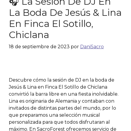
🎧 La Sesión De DJ En
La Boda De Jesús & Lina
En Finca El Sotillo,
Chiclana
18 de septiembre de 2023
por
DaniSacro
Descubre cómo la sesión de DJ en la boda de
Jesús & Lina en Finca El Sotillo de Chiclana
convirtió la barra libre en una fiesta inolvidable.
Lina es originaria de Alemania y contaban con
invitados de distintas partes del mundo, por lo
que preparamos una selección musical
personalizada para que todos disfrutaran al
máximo. En SacroForest ofrecemos servicio de