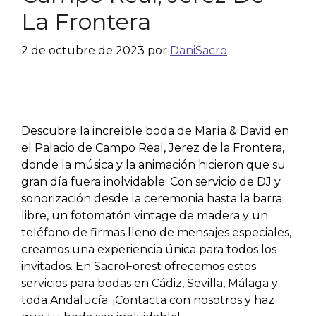
La Frontera
2 de octubre de 2023
por
DaniSacro
Descubre la increíble boda de María & David en
el Palacio de Campo Real, Jerez de la Frontera,
donde la música y la animación hicieron que su
gran día fuera inolvidable. Con servicio de DJ y
sonorización desde la ceremonia hasta la barra
libre, un fotomatón vintage de madera y un
teléfono de firmas lleno de mensajes especiales,
creamos una experiencia única para todos los
invitados. En SacroForest ofrecemos estos
servicios para bodas en Cádiz, Sevilla, Málaga y
toda Andalucía. ¡Contacta con nosotros y haz