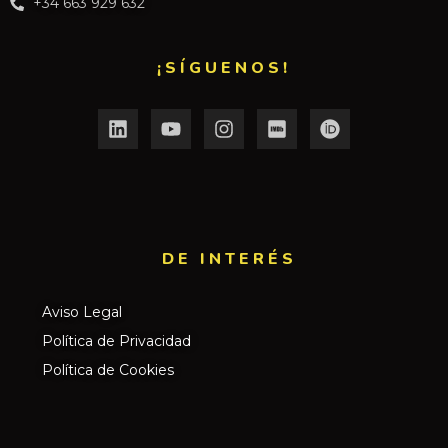
+34 663 929 632
¡SÍGUENOS!
DE INTERÉS​
Aviso Legal
Política de Privacidad
Política de Cookies