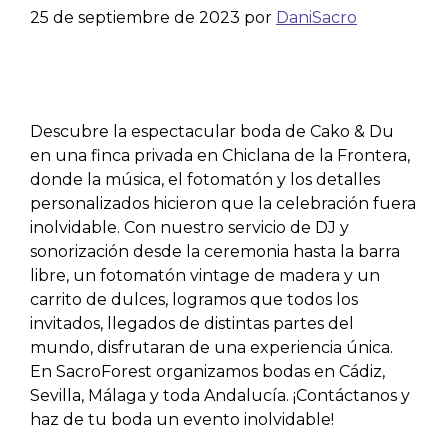
25 de septiembre de 2023
por
DaniSacro
Descubre la espectacular boda de Cako & Du
en una finca privada en Chiclana de la Frontera,
donde la música, el fotomatón y los detalles
personalizados hicieron que la celebración fuera
inolvidable. Con nuestro servicio de DJ y
sonorización desde la ceremonia hasta la barra
libre, un fotomatón vintage de madera y un
carrito de dulces, logramos que todos los
invitados, llegados de distintas partes del
mundo, disfrutaran de una experiencia única.
En SacroForest organizamos bodas en Cádiz,
Sevilla, Málaga y toda Andalucía. ¡Contáctanos y
haz de tu boda un evento inolvidable!