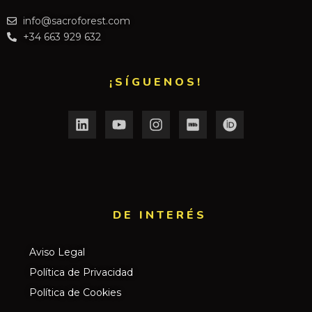
info@sacroforest.com
+34 663 929 632
¡SÍGUENOS!
DE INTERÉS​
Aviso Legal
Política de Privacidad
Política de Cookies