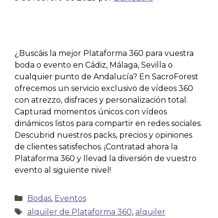
¿Buscáis la mejor Plataforma 360 para vuestra
boda o evento en Cádiz, Málaga, Sevilla o
cualquier punto de Andalucía? En SacroForest
ofrecemos un servicio exclusivo de vídeos 360
con atrezzo, disfraces y personalización total.
Capturad momentos únicos con vídeos
dinámicos listos para compartir en redes sociales.
Descubrid nuestros packs, precios y opiniones
de clientes satisfechos. ¡Contratad ahora la
Plataforma 360 y llevad la diversión de vuestro
evento al siguiente nivel!
Bodas
,
Eventos
alquiler de Plataforma 360
,
alquiler