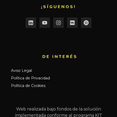
¡SÍGUENOS!
DE INTERÉS​
Aviso Legal
Política de Privacidad
Política de Cookies
Web realizada bajo fondos de la solución
implementada conforme al programa KIT