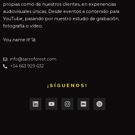
propias como de nuestros clientes, en experiencias
audiovisuales únicas. Desde eventos a contenido para
YouTube, pasando por nuestro estudio de grabación,
fotografía o vídeo.
You name it! 🚀
info@sacroforest.com
+34 663 929 632
¡SÍGUENOS!