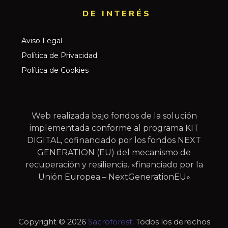
DE INTERÉS​
Aviso Legal
Política de Privacidad
Política de Cookies
Web realizada bajo fondos de la solución
implementada conforme al programa KIT
DIGITAL, cofinanciado por los fondos NEXT
GENERATION (EU) del mecanismo de
recuperación y resiliencia. «financiado por la
Unión Europea – NextGenerationEU»
Copyright © 2026
Sacroforest
. Todos los derechos