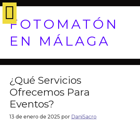
FOTOMATÓN
EN MÁLAGA
¿Qué Servicios
Ofrecemos Para
Eventos?
13 de enero de 2025
por
DaniSacro