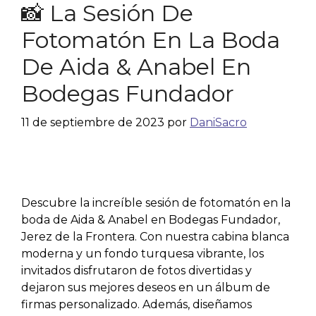
📸 La Sesión De
Fotomatón En La Boda
De Aida & Anabel En
Bodegas Fundador
11 de septiembre de 2023
por
DaniSacro
Descubre la increíble sesión de fotomatón en la
boda de Aida & Anabel en Bodegas Fundador,
Jerez de la Frontera. Con nuestra cabina blanca
moderna y un fondo turquesa vibrante, los
invitados disfrutaron de fotos divertidas y
dejaron sus mejores deseos en un álbum de
firmas personalizado. Además, diseñamos