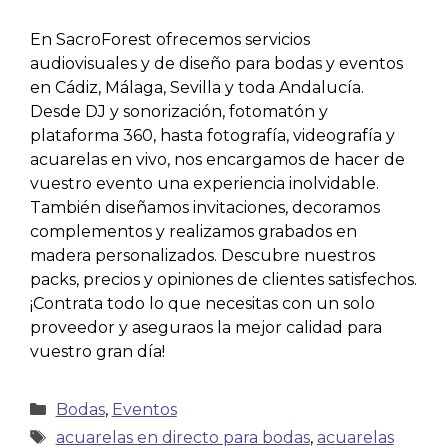
En SacroForest ofrecemos servicios
audiovisuales y de diseño para bodas y eventos
en Cádiz, Málaga, Sevilla y toda Andalucía.
Desde DJ y sonorización, fotomatón y
plataforma 360, hasta fotografía, videografía y
acuarelas en vivo, nos encargamos de hacer de
vuestro evento una experiencia inolvidable.
También diseñamos invitaciones, decoramos
complementos y realizamos grabados en
madera personalizados. Descubre nuestros
packs, precios y opiniones de clientes satisfechos.
¡Contrata todo lo que necesitas con un solo
proveedor y aseguraos la mejor calidad para
vuestro gran día!
Bodas
,
Eventos
acuarelas en directo para bodas
,
acuarelas