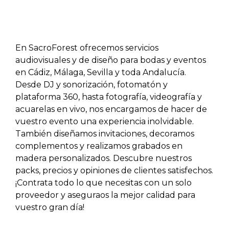
En SacroForest ofrecemos servicios
audiovisuales y de diseño para bodas y eventos
en Cádiz, Málaga, Sevilla y toda Andalucía.
Desde DJ y sonorización, fotomatón y
plataforma 360, hasta fotografía, videografía y
acuarelas en vivo, nos encargamos de hacer de
vuestro evento una experiencia inolvidable.
También diseñamos invitaciones, decoramos
complementos y realizamos grabados en
madera personalizados. Descubre nuestros
packs, precios y opiniones de clientes satisfechos.
¡Contrata todo lo que necesitas con un solo
proveedor y aseguraos la mejor calidad para
vuestro gran día!