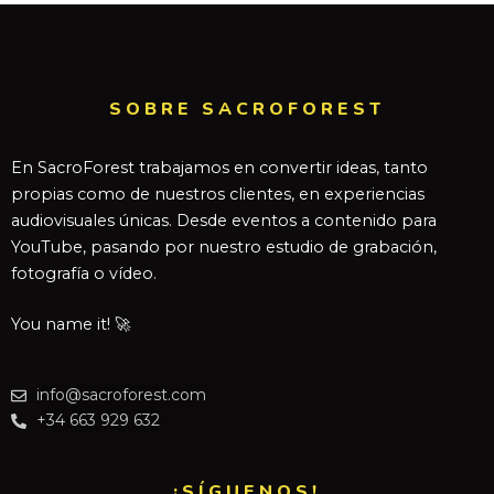
SOBRE SACROFOREST
En SacroForest trabajamos en convertir ideas, tanto
propias como de nuestros clientes, en experiencias
audiovisuales únicas. Desde eventos a contenido para
YouTube, pasando por nuestro estudio de grabación,
fotografía o vídeo.
You name it! 🚀
info@sacroforest.com
+34 663 929 632
¡SÍGUENOS!