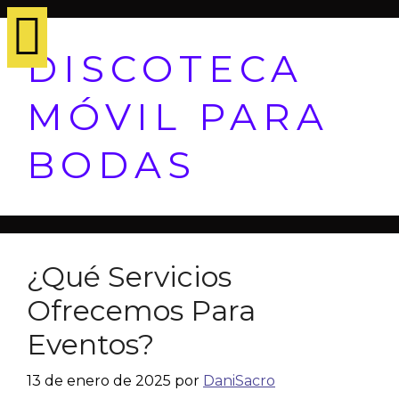
DISCOTECA
MÓVIL PARA
BODAS
¿Qué Servicios
Ofrecemos Para
Eventos?
13 de enero de 2025
por
DaniSacro