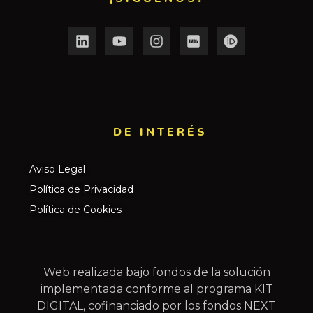
DE INTERÉS​
Aviso Legal
Política de Privacidad
Política de Cookies
Web realizada bajo fondos de la solución
implementada conforme al programa KIT
DIGITAL, cofinanciado por los fondos NEXT