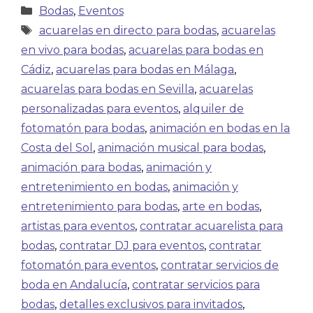
Bodas
,
Eventos
acuarelas en directo para bodas
,
acuarelas
en vivo para bodas
,
acuarelas para bodas en
Cádiz
,
acuarelas para bodas en Málaga
,
acuarelas para bodas en Sevilla
,
acuarelas
personalizadas para eventos
,
alquiler de
fotomatón para bodas
,
animación en bodas en la
Costa del Sol
,
animación musical para bodas
,
animación para bodas
,
animación y
entretenimiento en bodas
,
animación y
entretenimiento para bodas
,
arte en bodas
,
artistas para eventos
,
contratar acuarelista para
bodas
,
contratar DJ para eventos
,
contratar
fotomatón para eventos
,
contratar servicios de
boda en Andalucía
,
contratar servicios para
bodas
,
detalles exclusivos para invitados
,