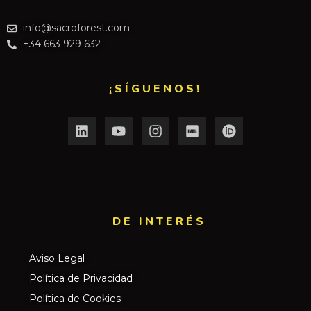
info@sacroforest.com
+34 663 929 632
¡SÍGUENOS!
DE INTERÉS​
Aviso Legal
Política de Privacidad
Política de Cookies