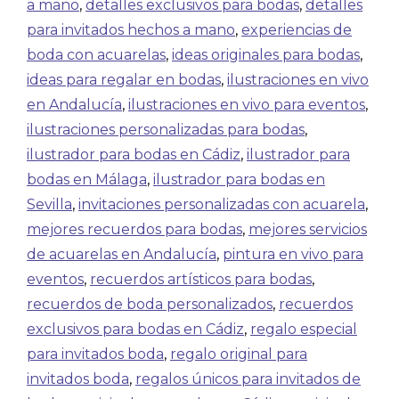
a mano
,
detalles exclusivos para bodas
,
detalles
para invitados hechos a mano
,
experiencias de
boda con acuarelas
,
ideas originales para bodas
,
ideas para regalar en bodas
,
ilustraciones en vivo
en Andalucía
,
ilustraciones en vivo para eventos
,
ilustraciones personalizadas para bodas
,
ilustrador para bodas en Cádiz
,
ilustrador para
bodas en Málaga
,
ilustrador para bodas en
Sevilla
,
invitaciones personalizadas con acuarela
,
mejores recuerdos para bodas
,
mejores servicios
de acuarelas en Andalucía
,
pintura en vivo para
eventos
,
recuerdos artísticos para bodas
,
recuerdos de boda personalizados
,
recuerdos
exclusivos para bodas en Cádiz
,
regalo especial
para invitados boda
,
regalo original para
invitados boda
,
regalos únicos para invitados de