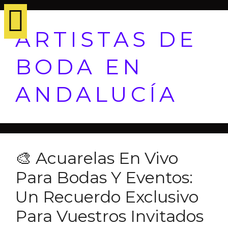
ARTISTAS DE
BODA EN
ANDALUCÍA
🎨 Acuarelas En Vivo
Para Bodas Y Eventos:
Un Recuerdo Exclusivo
Para Vuestros Invitados