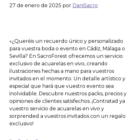
27 de enero de 2025
por
DaniSacro
«¿Queréis un recuerdo único y personalizado
para vuestra boda o evento en Cádiz, Málaga o
Sevilla? En SacroForest ofrecemos un servicio
exclusivo de acuarelas en vivo, creando
ilustraciones hechas a mano para vuestros
invitados en el momento. Un detalle artístico y
especial que hará que vuestro evento sea
inolvidable. Descubre nuestros packs, precios y
opiniones de clientes satisfechos. ¡Contratad ya
vuestro servicio de acuarelas en vivo y
sorprended a vuestros invitados con un regalo
exclusivo!