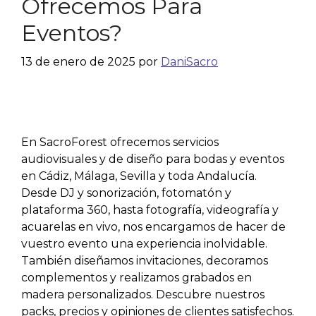
Ofrecemos Para
Eventos?
13 de enero de 2025
por
DaniSacro
En SacroForest ofrecemos servicios
audiovisuales y de diseño para bodas y eventos
en Cádiz, Málaga, Sevilla y toda Andalucía.
Desde DJ y sonorización, fotomatón y
plataforma 360, hasta fotografía, videografía y
acuarelas en vivo, nos encargamos de hacer de
vuestro evento una experiencia inolvidable.
También diseñamos invitaciones, decoramos
complementos y realizamos grabados en
madera personalizados. Descubre nuestros
packs, precios y opiniones de clientes satisfechos.