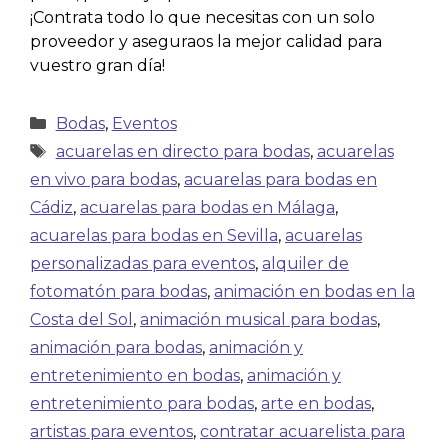
¡Contrata todo lo que necesitas con un solo
proveedor y aseguraos la mejor calidad para
vuestro gran día!
Bodas
,
Eventos
acuarelas en directo para bodas
,
acuarelas
en vivo para bodas
,
acuarelas para bodas en
Cádiz
,
acuarelas para bodas en Málaga
,
acuarelas para bodas en Sevilla
,
acuarelas
personalizadas para eventos
,
alquiler de
fotomatón para bodas
,
animación en bodas en la
Costa del Sol
,
animación musical para bodas
,
animación para bodas
,
animación y
entretenimiento en bodas
,
animación y
entretenimiento para bodas
,
arte en bodas
,
artistas para eventos
,
contratar acuarelista para