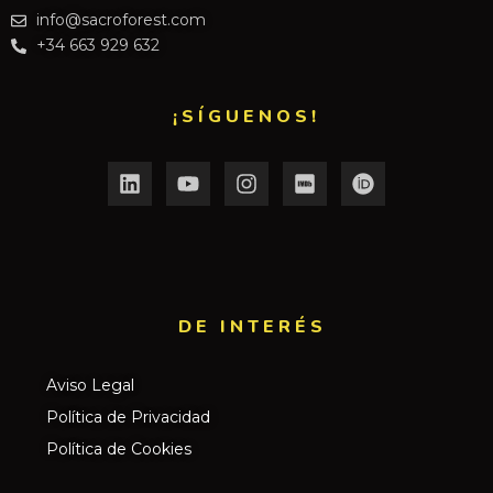
info@sacroforest.com
+34 663 929 632
¡SÍGUENOS!
DE INTERÉS​
Aviso Legal
Política de Privacidad
Política de Cookies