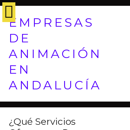
EMPRESAS
DE
ANIMACIÓN
EN
ANDALUCÍA
¿Qué Servicios