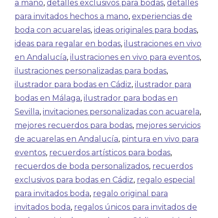
a mano
,
detalles exclusivos para bodas
,
detalles
para invitados hechos a mano
,
experiencias de
boda con acuarelas
,
ideas originales para bodas
,
ideas para regalar en bodas
,
ilustraciones en vivo
en Andalucía
,
ilustraciones en vivo para eventos
,
ilustraciones personalizadas para bodas
,
ilustrador para bodas en Cádiz
,
ilustrador para
bodas en Málaga
,
ilustrador para bodas en
Sevilla
,
invitaciones personalizadas con acuarela
,
mejores recuerdos para bodas
,
mejores servicios
de acuarelas en Andalucía
,
pintura en vivo para
eventos
,
recuerdos artísticos para bodas
,
recuerdos de boda personalizados
,
recuerdos
exclusivos para bodas en Cádiz
,
regalo especial
para invitados boda
,
regalo original para
invitados boda
,
regalos únicos para invitados de