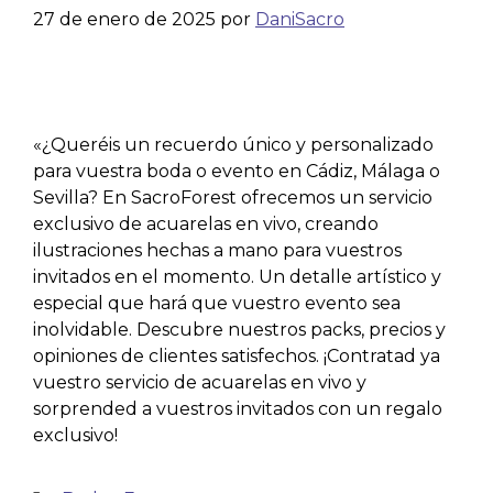
27 de enero de 2025
por
DaniSacro
«¿Queréis un recuerdo único y personalizado
para vuestra boda o evento en Cádiz, Málaga o
Sevilla? En SacroForest ofrecemos un servicio
exclusivo de acuarelas en vivo, creando
ilustraciones hechas a mano para vuestros
invitados en el momento. Un detalle artístico y
especial que hará que vuestro evento sea
inolvidable. Descubre nuestros packs, precios y
opiniones de clientes satisfechos. ¡Contratad ya
vuestro servicio de acuarelas en vivo y
sorprended a vuestros invitados con un regalo
exclusivo!