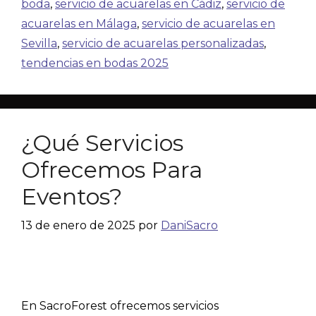
boda
,
servicio de acuarelas en Cádiz
,
servicio de
acuarelas en Málaga
,
servicio de acuarelas en
Sevilla
,
servicio de acuarelas personalizadas
,
tendencias en bodas 2025
¿Qué Servicios
Ofrecemos Para
Eventos?
13 de enero de 2025
por
DaniSacro
En SacroForest ofrecemos servicios