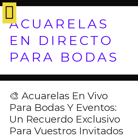
ACUARELAS
EN DIRECTO
PARA BODAS
🎨 Acuarelas En Vivo
Para Bodas Y Eventos:
Un Recuerdo Exclusivo
Para Vuestros Invitados