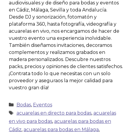
audiovisuales y de diseño para bodas y eventos
en Cádiz, Málaga, Sevilla y toda Andalucía.
Desde DJ y sonorización, fotomatón y
plataforma 360, hasta fotografía, videografía y
acuarelas en vivo, nos encargamos de hacer de
vuestro evento una experiencia inolvidable.
También diseñamos invitaciones, decoramos
complementos y realizamos grabados en
madera personalizados. Descubre nuestros
packs, precios y opiniones de clientes satisfechos.
¡Contrata todo lo que necesitas con un solo
proveedor y aseguraos la mejor calidad para
vuestro gran día!
Bodas
,
Eventos
acuarelas en directo para bodas
,
acuarelas
en vivo para bodas
,
acuarelas para bodas en
Cádiz
,
acuarelas para bodas en Málaga
,