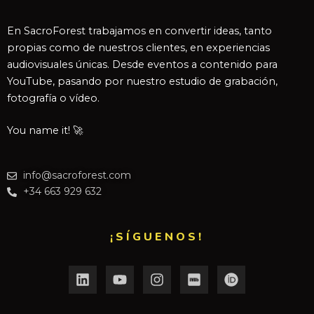
En SacroForest trabajamos en convertir ideas, tanto
propias como de nuestros clientes, en experiencias
audiovisuales únicas. Desde eventos a contenido para
YouTube, pasando por nuestro estudio de grabación,
fotografía o vídeo.
You name it! 🚀
info@sacroforest.com
+34 663 929 632
¡SÍGUENOS!