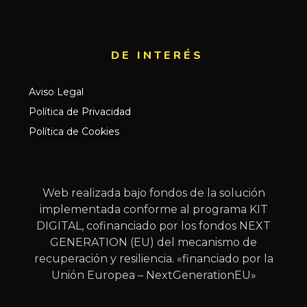
DE INTERÉS​
Aviso Legal
Política de Privacidad
Política de Cookies
Web realizada bajo fondos de la solución
implementada conforme al programa KIT
DIGITAL, cofinanciado por los fondos NEXT
GENERATION (EU) del mecanismo de
recuperación y resiliencia. «financiado por la
Unión Europea – NextGenerationEU»