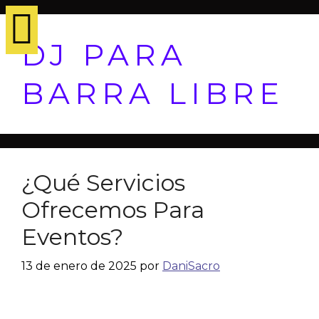
DJ PARA
BARRA LIBRE
¿Qué Servicios
Ofrecemos Para
Eventos?
13 de enero de 2025
por
DaniSacro