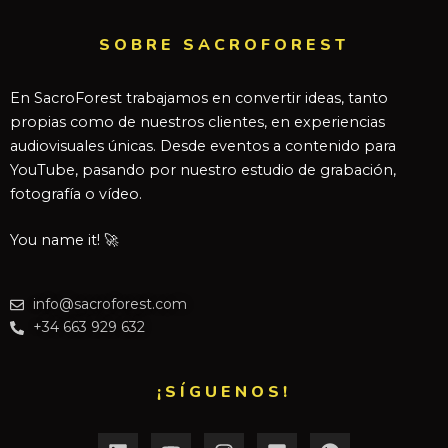
SOBRE SACROFOREST
En SacroForest trabajamos en convertir ideas, tanto
propias como de nuestros clientes, en experiencias
audiovisuales únicas. Desde eventos a contenido para
YouTube, pasando por nuestro estudio de grabación,
fotografía o vídeo.
You name it! 🚀
info@sacroforest.com
+34 663 929 632
¡SÍGUENOS!