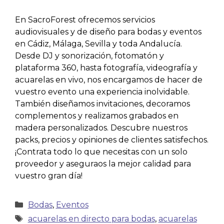
En SacroForest ofrecemos servicios
audiovisuales y de diseño para bodas y eventos
en Cádiz, Málaga, Sevilla y toda Andalucía.
Desde DJ y sonorización, fotomatón y
plataforma 360, hasta fotografía, videografía y
acuarelas en vivo, nos encargamos de hacer de
vuestro evento una experiencia inolvidable.
También diseñamos invitaciones, decoramos
complementos y realizamos grabados en
madera personalizados. Descubre nuestros
packs, precios y opiniones de clientes satisfechos.
¡Contrata todo lo que necesitas con un solo
proveedor y aseguraos la mejor calidad para
vuestro gran día!
Bodas
,
Eventos
acuarelas en directo para bodas
,
acuarelas