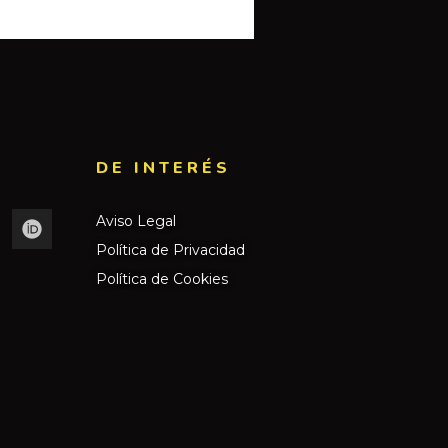
DE INTERÉS​
Aviso Legal
Política de Privacidad
Política de Cookies