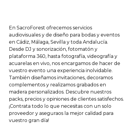
En SacroForest ofrecemos servicios
audiovisuales y de diseño para bodas y eventos
en Cádiz, Málaga, Sevilla y toda Andalucía.
Desde DJ y sonorización, fotomatón y
plataforma 360, hasta fotografía, videografía y
acuarelas en vivo, nos encargamos de hacer de
vuestro evento una experiencia inolvidable.
También diseñamos invitaciones, decoramos
complementos y realizamos grabados en
madera personalizados. Descubre nuestros
packs, precios y opiniones de clientes satisfechos.
¡Contrata todo lo que necesitas con un solo
proveedor y aseguraos la mejor calidad para
vuestro gran día!