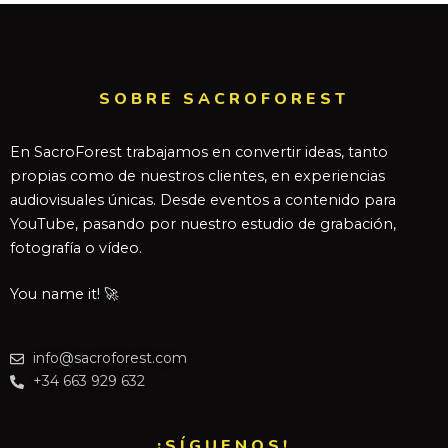
SOBRE SACROFOREST
En SacroForest trabajamos en convertir ideas, tanto
propias como de nuestros clientes, en experiencias
audiovisuales únicas. Desde eventos a contenido para
YouTube, pasando por nuestro estudio de grabación,
fotografía o vídeo.
You name it! 🚀
info@sacroforest.com
+34 663 929 632
¡SÍGUENOS!