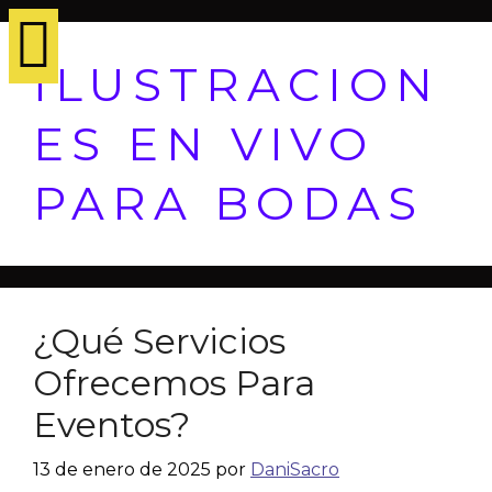
ILUSTRACION
ES EN VIVO
PARA BODAS
¿Qué Servicios
Ofrecemos Para
Eventos?
13 de enero de 2025
por
DaniSacro