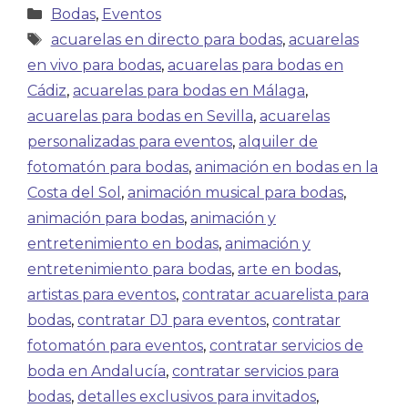
Bodas
,
Eventos
acuarelas en directo para bodas
,
acuarelas
en vivo para bodas
,
acuarelas para bodas en
Cádiz
,
acuarelas para bodas en Málaga
,
acuarelas para bodas en Sevilla
,
acuarelas
personalizadas para eventos
,
alquiler de
fotomatón para bodas
,
animación en bodas en la
Costa del Sol
,
animación musical para bodas
,
animación para bodas
,
animación y
entretenimiento en bodas
,
animación y
entretenimiento para bodas
,
arte en bodas
,
artistas para eventos
,
contratar acuarelista para
bodas
,
contratar DJ para eventos
,
contratar
fotomatón para eventos
,
contratar servicios de
boda en Andalucía
,
contratar servicios para
bodas
,
detalles exclusivos para invitados
,