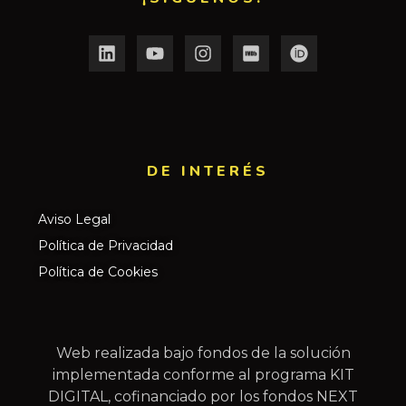
DE INTERÉS​
Aviso Legal
Política de Privacidad
Política de Cookies
Web realizada bajo fondos de la solución
implementada conforme al programa KIT
DIGITAL, cofinanciado por los fondos NEXT