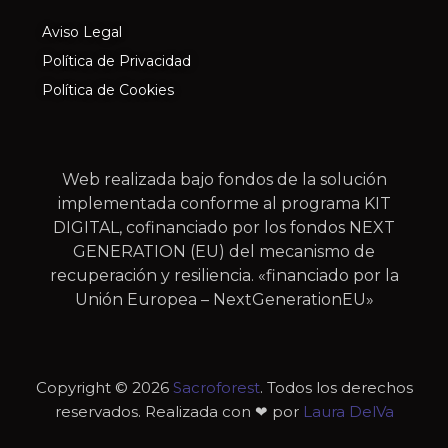
Aviso Legal
Política de Privacidad
Política de Cookies
Web realizada bajo fondos de la solución
implementada conforme al programa KIT
DIGITAL, cofinanciado por los fondos NEXT
GENERATION (EU) del mecanismo de
recuperación y resiliencia. «financiado por la
Unión Europea – NextGenerationEU»
Copyright © 2026
Sacroforest
. Todos los derechos
reservados. Realizada con ❤ por
Laura DelVa