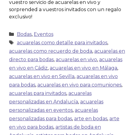
vuestro servicio de acuarelas en vivo y
sorprended a vuestros invitados con un regalo
exclusivo!
Bodas
,
Eventos
acuarelas como detalle para invitados
,
acuarelas como recuerdo de boda
,
acuarelas en
directo para bodas
,
acuarelas en vivo
,
acuarelas
en vivo en Cádiz
,
acuarelas en vivo en Málaga
,
acuarelas en vivo en Sevilla
,
acuarelas en vivo
para bodas
,
acuarelas en vivo para comuniones
,
acuarelas para invitados
,
acuarelas
personalizadas en Andalucía
,
acuarelas
personalizadas en eventos
,
acuarelas
personalizadas para bodas
,
arte en bodas
,
arte
en vivo para bodas
,
artistas de boda en