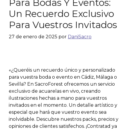
Para Bodas Y Eventos:
Un Recuerdo Exclusivo
Para Vuestros Invitados
27 de enero de 2025
por
DaniSacro
«¿Queréis un recuerdo único y personalizado
para vuestra boda o evento en Cádiz, Málaga o
Sevilla? En SacroForest ofrecemos un servicio
exclusivo de acuarelas en vivo, creando
ilustraciones hechas a mano para vuestros
invitados en el momento. Un detalle artístico y
especial que hará que vuestro evento sea
inolvidable. Descubre nuestros packs, precios y
opiniones de clientes satisfechos. ¡Contratad ya