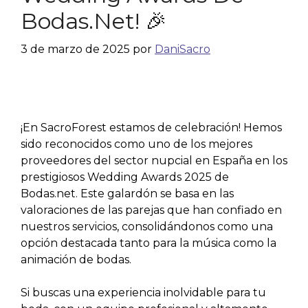
Bodas.net! 🎉
3 de marzo de 2025
por
DaniSacro
¡En SacroForest estamos de celebración! Hemos
sido reconocidos como uno de los mejores
proveedores del sector nupcial en España en los
prestigiosos Wedding Awards 2025 de
Bodas.net. Este galardón se basa en las
valoraciones de las parejas que han confiado en
nuestros servicios, consolidándonos como una
opción destacada tanto para la música como la
animación de bodas.
Si buscas una experiencia inolvidable para tu