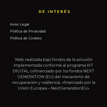
DE INTERÉS​
Aviso Legal
Política de Privacidad
Política de Cookies
Web realizada bajo fondos de la solución
implementada conforme al programa KIT
DIGITAL, cofinanciado por los fondos NEXT
GENERATION (EU) del mecanismo de
recuperación y resiliencia. «financiado por la
Unión Europea – NextGenerationEU»