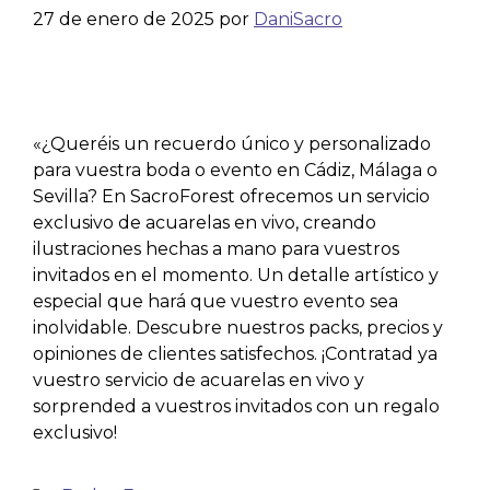
27 de enero de 2025
por
DaniSacro
«¿Queréis un recuerdo único y personalizado
para vuestra boda o evento en Cádiz, Málaga o
Sevilla? En SacroForest ofrecemos un servicio
exclusivo de acuarelas en vivo, creando
ilustraciones hechas a mano para vuestros
invitados en el momento. Un detalle artístico y
especial que hará que vuestro evento sea
inolvidable. Descubre nuestros packs, precios y
opiniones de clientes satisfechos. ¡Contratad ya
vuestro servicio de acuarelas en vivo y
sorprended a vuestros invitados con un regalo
exclusivo!