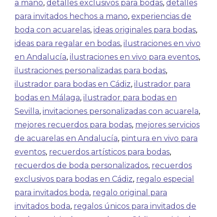
a mano
,
detalles exclusivos para bodas
,
detalles
para invitados hechos a mano
,
experiencias de
boda con acuarelas
,
ideas originales para bodas
,
ideas para regalar en bodas
,
ilustraciones en vivo
en Andalucía
,
ilustraciones en vivo para eventos
,
ilustraciones personalizadas para bodas
,
ilustrador para bodas en Cádiz
,
ilustrador para
bodas en Málaga
,
ilustrador para bodas en
Sevilla
,
invitaciones personalizadas con acuarela
,
mejores recuerdos para bodas
,
mejores servicios
de acuarelas en Andalucía
,
pintura en vivo para
eventos
,
recuerdos artísticos para bodas
,
recuerdos de boda personalizados
,
recuerdos
exclusivos para bodas en Cádiz
,
regalo especial
para invitados boda
,
regalo original para
invitados boda
,
regalos únicos para invitados de