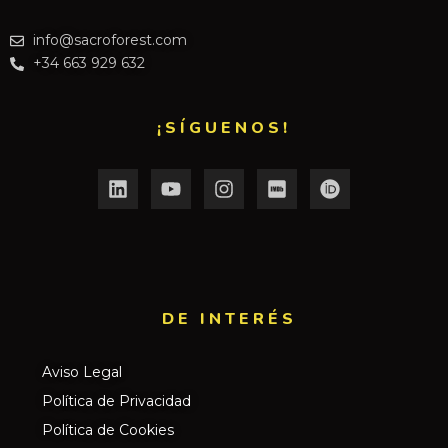
info@sacroforest.com
+34 663 929 632
¡SÍGUENOS!
DE INTERÉS​
Aviso Legal
Política de Privacidad
Política de Cookies