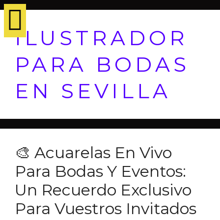
ILUSTRADOR
PARA BODAS
EN SEVILLA
🎨 Acuarelas En Vivo
Para Bodas Y Eventos:
Un Recuerdo Exclusivo
Para Vuestros Invitados