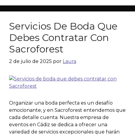
Servicios De Boda Que
Debes Contratar Con
Sacroforest
2 de julio de 2025
por
Laura
Organizar una boda perfecta es un desafío
emocionante, y en Sacroforest entendemos que
cada detalle cuenta. Nuestra empresa de
eventos en Cádiz se dedica a ofrecer una
variedad de servicios excepcionales que harán