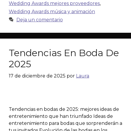
Wedding Awards mejores proveedores
,
Wedding Awards música y animación
Deja un comentario
Tendencias En Boda De
2025
17 de diciembre de 2025
por
Laura
Tendencias en bodas de 2025: mejores ideas de
entretenimiento que han triunfado Ideas de
entretenimiento para bodas que sorprenderán a
tus invitados Evolución de las bodas en los