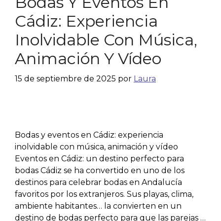
Bodas Y Eventos En
Cádiz: Experiencia
Inolvidable Con Música,
Animación Y Vídeo
15 de septiembre de 2025
por
Laura
Bodas y eventos en Cádiz: experiencia
inolvidable con música, animación y vídeo
Eventos en Cádiz: un destino perfecto para
bodas Cádiz se ha convertido en uno de los
destinos para celebrar bodas en Andalucía
favoritos por los extranjeros. Sus playas, clima,
ambiente habitantes… la convierten en un
destino de bodas perfecto para que las parejas …