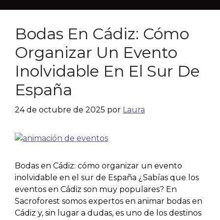
Bodas En Cádiz: Cómo
Organizar Un Evento
Inolvidable En El Sur De
España
24 de octubre de 2025
por
Laura
Bodas en Cádiz: cómo organizar un evento
inolvidable en el sur de España ¿Sabías que los
eventos en Cádiz son muy populares? En
Sacroforest somos expertos en animar bodas en
Cádiz y, sin lugar a dudas, es uno de los destinos