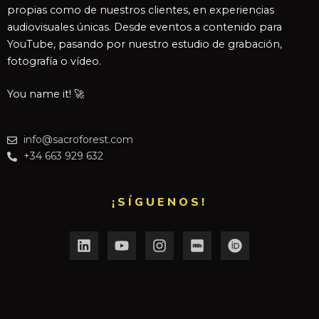
propias como de nuestros clientes, en experiencias
audiovisuales únicas. Desde eventos a contenido para
YouTube, pasando por nuestro estudio de grabación,
fotografía o vídeo.
You name it! 🚀
info@sacroforest.com
+34 663 929 632
¡SÍGUENOS!