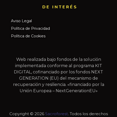
DE INTERÉS​
Aviso Legal
Política de Privacidad
Política de Cookies
Web realizada bajo fondos de la solución
implementada conforme al programa KIT
DIGITAL, cofinanciado por los fondos NEXT
GENERATION (EU) del mecanismo de
recuperación y resiliencia. «financiado por la
Unión Europea – NextGenerationEU»
Copyright © 2026
Sacroforest
. Todos los derechos