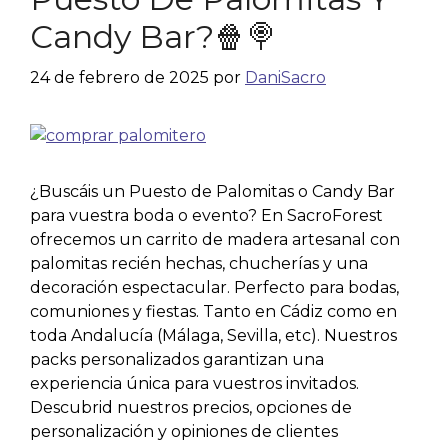
Candy Bar?🍿🍭
24 de febrero de 2025
por
DaniSacro
¿Buscáis un Puesto de Palomitas o Candy Bar
para vuestra boda o evento? En SacroForest
ofrecemos un carrito de madera artesanal con
palomitas recién hechas, chucherías y una
decoración espectacular. Perfecto para bodas,
comuniones y fiestas. Tanto en Cádiz como en
toda Andalucía (Málaga, Sevilla, etc). Nuestros
packs personalizados garantizan una
experiencia única para vuestros invitados.
Descubrid nuestros precios, opciones de
personalización y opiniones de clientes