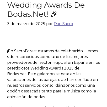
Wedding Awards De
Bodas.net! 🎉
3 de marzo de 2025
por
DaniSacro
¡En SacroForest estamos de celebración! Hemos
sido reconocidos como uno de los mejores
proveedores del sector nupcial en España en los
prestigiosos Wedding Awards 2025 de
Bodas.net. Este galardón se basa en las
valoraciones de las parejas que han confiado en
nuestros servicios, consolidándonos como una
opción destacada tanto para la música como la
animación de bodas.