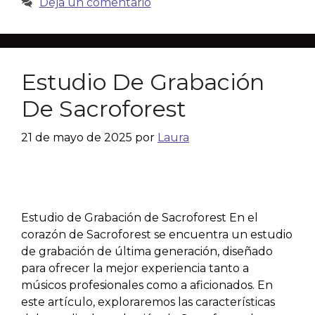
Deja un comentario
Estudio De Grabación
De Sacroforest
21 de mayo de 2025
por
Laura
Estudio de Grabación de Sacroforest En el
corazón de Sacroforest se encuentra un estudio
de grabación de última generación, diseñado
para ofrecer la mejor experiencia tanto a
músicos profesionales como a aficionados. En
este artículo, exploraremos las características