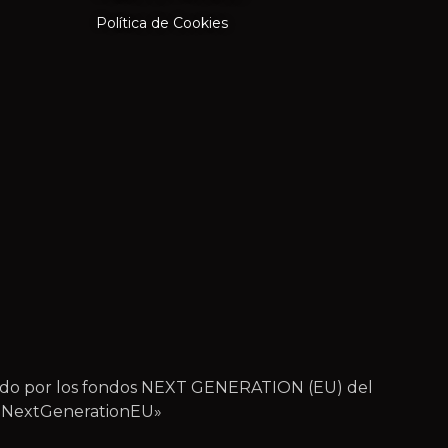
Política de Cookies
iado por los fondos NEXT GENERATION (EU) del
 – NextGenerationEU»