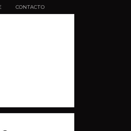
E
CONTACTO