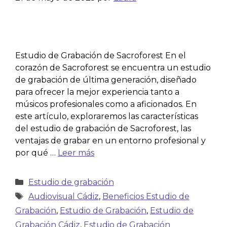
Estudio de Grabación de Sacroforest En el
corazón de Sacroforest se encuentra un estudio
de grabación de última generación, diseñado
para ofrecer la mejor experiencia tanto a
músicos profesionales como a aficionados. En
este artículo, exploraremos las características
del estudio de grabación de Sacroforest, las
ventajas de grabar en un entorno profesional y
por qué …
Leer más
Estudio de grabación
Audiovisual Cádiz
,
Beneficios Estudio de
Grabación
,
Estudio de Grabación
,
Estudio de
Grabación Cádiz
,
Estudio de Grabación