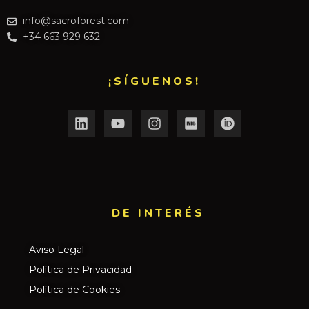
info@sacroforest.com
+34 663 929 632
¡SÍGUENOS!
DE INTERÉS​
Aviso Legal
Política de Privacidad
Política de Cookies