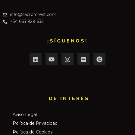
info@sacroforest.com
+34 663 929 632
¡SÍGUENOS!
DE INTERÉS​
Aviso Legal
Política de Privacidad
Política de Cookies