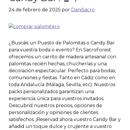
24 de febrero de 2025
por
DaniSacro
¿Buscáis un Puesto de Palomitas o Candy Bar
para vuestra boda o evento? En SacroForest
ofrecemos un carrito de madera artesanal con
palomitas recién hechas, chucherías y una
decoración espectacular. Perfecto para bodas,
comuniones y fiestas. Tanto en Cádiz como en
toda Andalucía (Málaga, Sevilla, etc). Nuestros
packs personalizados garantizan una
experiencia única para vuestros invitados.
Descubrid nuestros precios, opciones de
personalización y opiniones de clientes
satisfechos. ¡Reservad ahora vuestro Candy Bar y
añadid un toque dulce y crujiente a vuestro