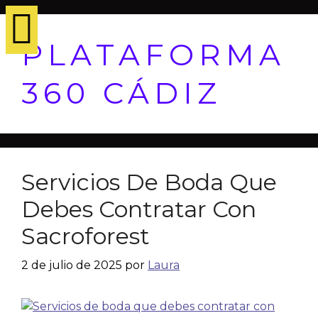
PLATAFORMA
360 CÁDIZ
Servicios De Boda Que
Debes Contratar Con
Sacroforest
2 de julio de 2025
por
Laura