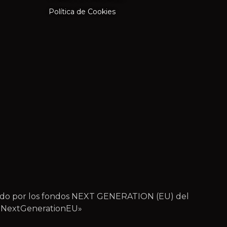
Política de Cookies
iado por los fondos NEXT GENERATION (EU) del
 – NextGenerationEU»