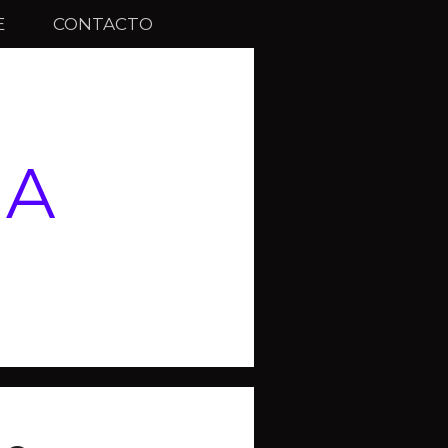
E
CONTACTO
RA